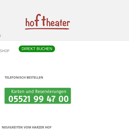
e
DIREKT BUCHEN
SHOP
TELEFONISCH BESTELLEN
NEUIGKEITEN VOM HARZER HOF