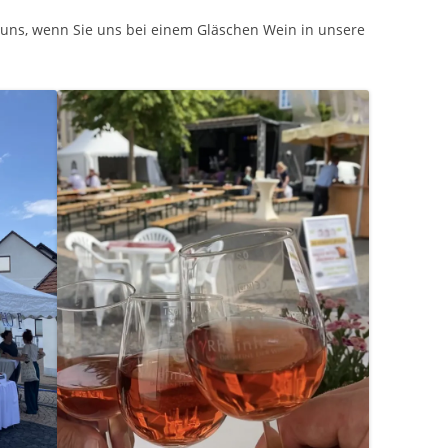
n uns, wenn Sie uns bei einem Gläschen Wein in unsere