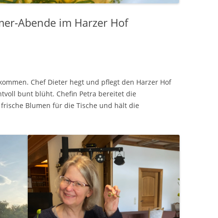
mmer-Abende im Harzer Hof
ommen. Chef Dieter hegt und pflegt den Harzer Hof
tvoll bunt blüht. Chefin Petra bereitet die
 frische Blumen für die Tische und hält die