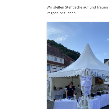
Wir stellen Stehtische auf und freue
Pagode besuchen.