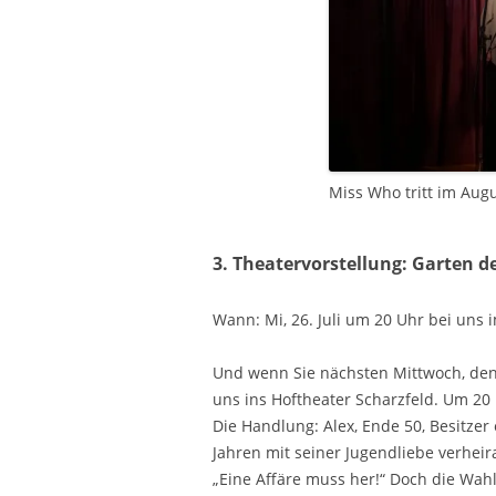
Miss Who tritt im Aug
3. Theatervorstellung: Garten de
Wann: Mi, 26. Juli um 20 Uhr bei uns 
Und wenn Sie nächsten Mittwoch, den 
uns ins Hoftheater Scharzfeld. Um 20 
Die Handlung: Alex, Ende 50, Besitzer 
Jahren mit seiner Jugendliebe verheir
„Eine Affäre muss her!“ Doch die Wahl