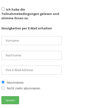
Ich habe die
Teilnahmebedingungen gelesen und
stimme ihnen zu.
Neuigkeiten per E-Mail erhalten
Abonnieren
Nicht mehr abonnieren