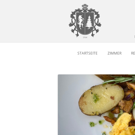
STARTSEITE
ZIMMER
R