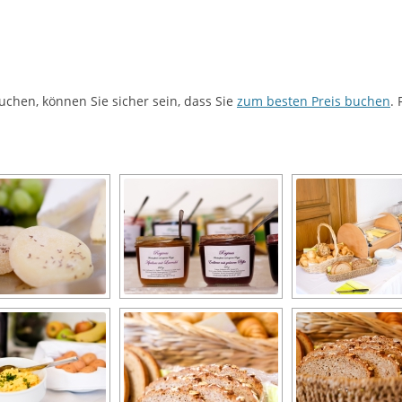
uchen, können Sie sicher sein, dass Sie
zum besten Preis buchen
.