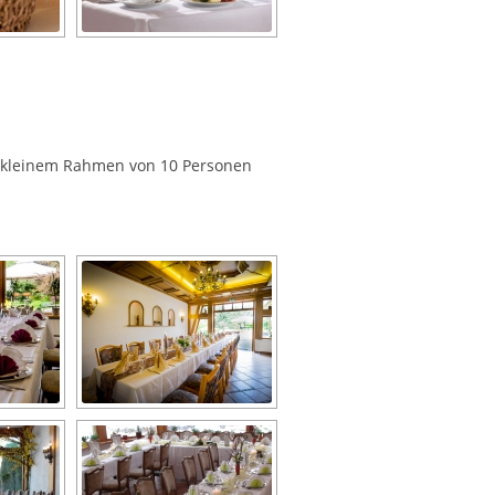
in kleinem Rahmen von 10 Personen