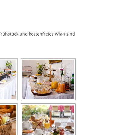
 Frühstück und kostenfreies Wlan sind