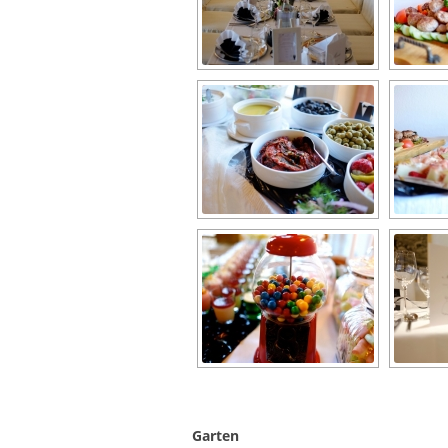
Garten