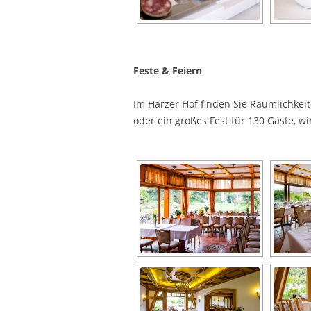
Feste & Feiern
Im Harzer Hof finden Sie Räumlichkei
oder ein großes Fest für 130 Gäste, wi