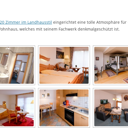
20 Zimmer im Landhausstil
eingerichtet eine tolle Atmosphäre für
Wohnhaus, welches mit seinem Fachwerk denkmalgeschützt ist.