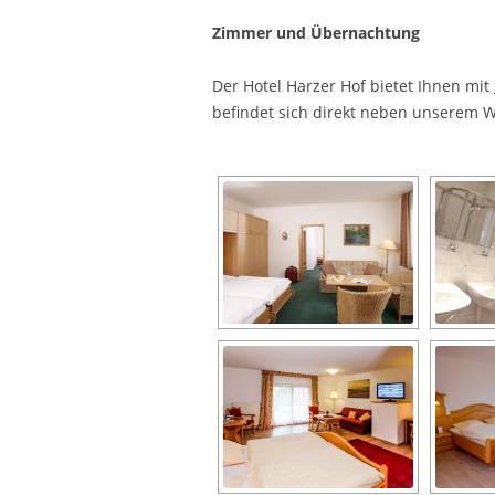
Zimmer und Übernachtung
Der Hotel Harzer Hof bietet Ihnen mit
befindet sich direkt neben unserem 