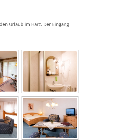
 den Urlaub im Harz. Der Eingang