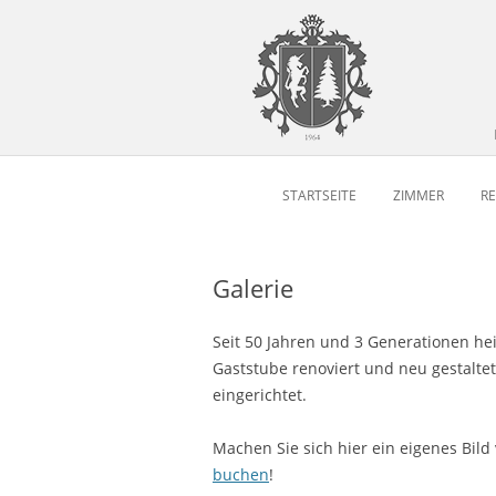
STARTSEITE
ZIMMER
R
Galerie
Seit 50 Jahren und 3 Generationen he
Gaststube renoviert und neu gestalte
eingerichtet.
Machen Sie sich hier ein eigenes Bild
buchen
!