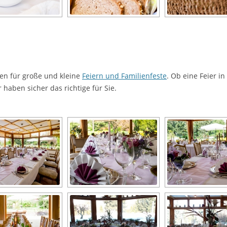
ten für große und kleine
Feiern und Familienfeste
. Ob eine Feier 
r haben sicher das richtige für Sie.