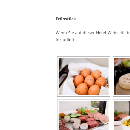
Frühstück
Wenn Sie auf dieser Hotel-Webseite b
inkludiert.