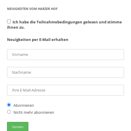
NEUIGKEITEN VOM HARZER HOF
Ich habe die Teilnahmebedingungen gelesen und stimme
ihnen zu.
Neuigkeiten per E-Mail erhalten
Abonnieren
Nicht mehr abonnieren