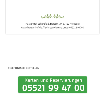
TELEFONISCH BESTELLEN