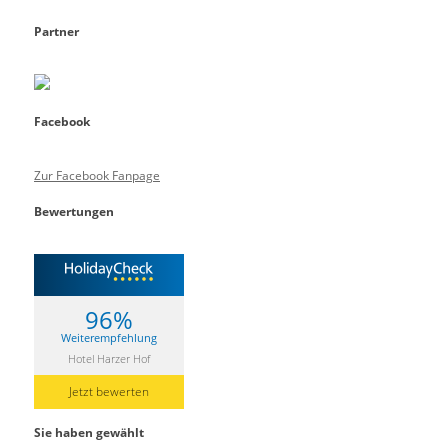
Partner
Facebook
Zur Facebook Fanpage
Bewertungen
96%
Weiterempfehlung
Hotel Harzer Hof
Jetzt bewerten
Sie haben gewählt