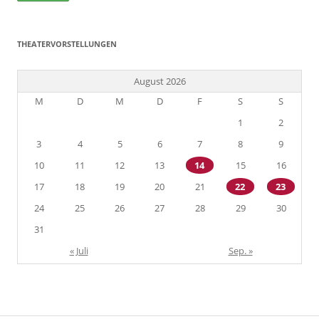
THEATERVORSTELLUNGEN
August 2026
M
D
M
D
F
S
S
1
2
3
4
5
6
7
8
9
10
11
12
13
14
15
16
17
18
19
20
21
22
23
24
25
26
27
28
29
30
31
« Juli
Sep. »