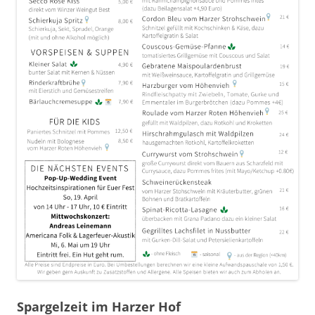
Spargelzeit im Harzer Hof