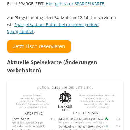
Es ist SPARGELZEIT.
Hier gehts zur SPARGELKARTE
.
Am Pfingstsonntag, den 24. Mai von 12-14 Uhr servieren
wir
Spargel satt am Buffet bei unserem großen
Spargelbuffet
.
Jetzt Tisch reservieren
Aktuelle Speisekarte (Änderungen
vorbehalten)