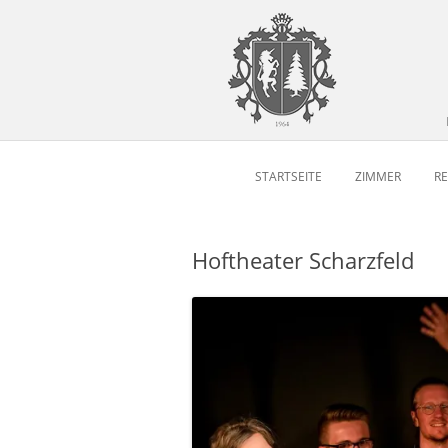
STARTSEITE
ZIMMER
R
Hoftheater Scharzfeld