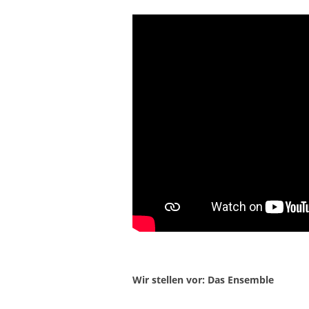
Wir stellen vor: Das Ensemble