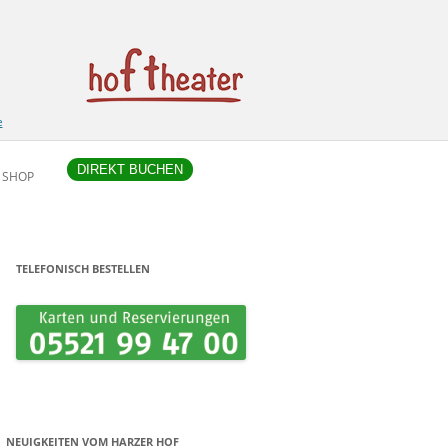
e
DIREKT BUCHEN
SHOP
TELEFONISCH BESTELLEN
NEUIGKEITEN VOM HARZER HOF