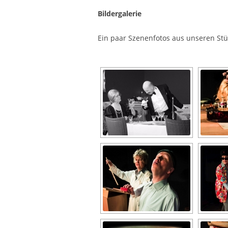
Bildergalerie
Ein paar Szenenfotos aus unseren Stü