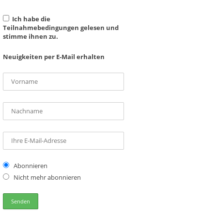
Ich habe die
Teilnahmebedingungen gelesen und
stimme ihnen zu.
Neuigkeiten per E-Mail erhalten
Abonnieren
Nicht mehr abonnieren