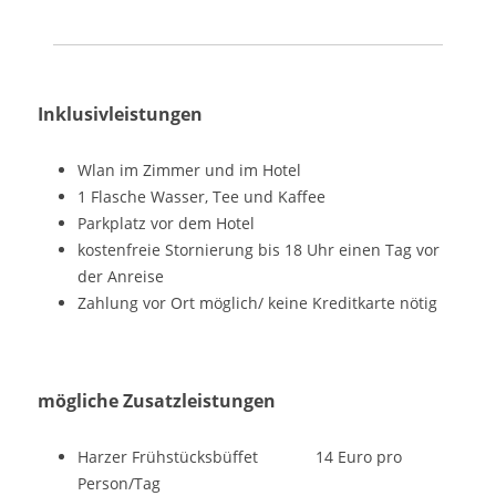
Inklusivleistungen
Wlan im Zimmer und im Hotel
1 Flasche Wasser, Tee und Kaffee
Parkplatz vor dem Hotel
kostenfreie Stornierung bis 18 Uhr einen Tag vor
der Anreise
Zahlung vor Ort möglich/ keine Kreditkarte nötig
mögliche Zusatzleistungen
Harzer Frühstücksbüffet 14 Euro pro
Person/Tag