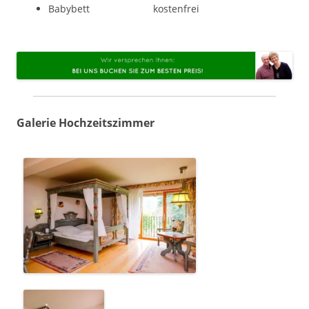
Babybett kostenfrei
Galerie Hochzeitszimmer