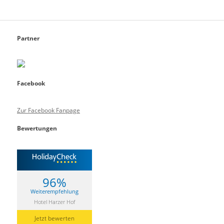
Partner
Facebook
Zur Facebook Fanpage
Bewertungen
96%
Weiterempfehlung
Hotel Harzer Hof
Jetzt bewerten