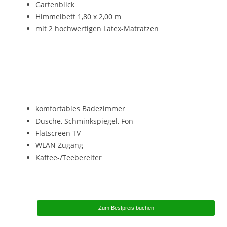
Gartenblick
Himmelbett 1,80 x 2,00 m
mit 2 hochwertigen Latex-Matratzen
komfortables Badezimmer
Dusche, Schminkspiegel, Fön
Flatscreen TV
WLAN Zugang
Kaffee-/Teebereiter
Zum Bestpreis buchen