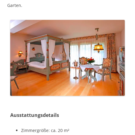
Garten.
Ausstattungsdetails
Zimmergröße: ca. 20 m²