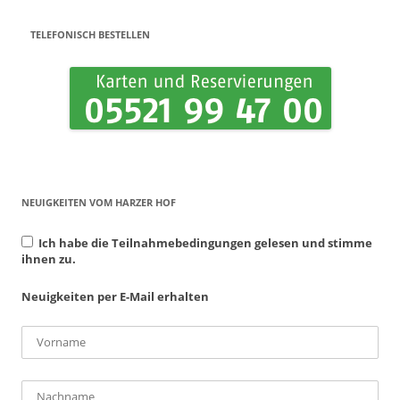
TELEFONISCH BESTELLEN
NEUIGKEITEN VOM HARZER HOF
Ich habe die Teilnahmebedingungen gelesen und stimme
ihnen zu.
Neuigkeiten per E-Mail erhalten