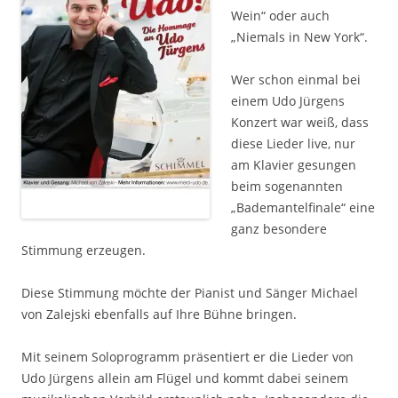
Wein“ oder auch
„Niemals in New York“.
Wer schon einmal bei
einem Udo Jürgens
Konzert war weiß, dass
diese Lieder live, nur
am Klavier gesungen
beim sogenannten
„Bademantelfinale“ eine
ganz besondere
Stimmung erzeugen.
Diese Stimmung möchte der Pianist und Sänger Michael
von Zalejski ebenfalls auf Ihre Bühne bringen.
Mit seinem Soloprogramm präsentiert er die Lieder von
Udo Jürgens allein am Flügel und kommt dabei seinem