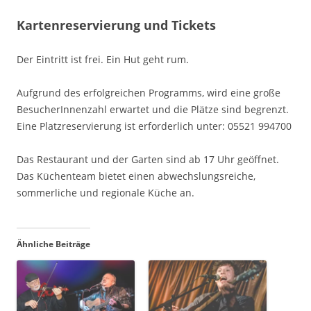
Kartenreservierung und Tickets
Der Eintritt ist frei. Ein Hut geht rum.
Aufgrund des erfolgreichen Programms, wird eine große
BesucherInnenzahl erwartet und die Plätze sind begrenzt.
Eine Platzreservierung ist erforderlich unter: 05521 994700
Das Restaurant und der Garten sind ab 17 Uhr geöffnet.
Das Küchenteam bietet einen abwechslungsreiche,
sommerliche und regionale Küche an.
Ähnliche Beiträge