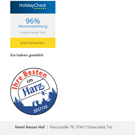
96%
Weiterempfehlung
Hotel Harzer Hof
Jetzt bewerten
Sie haben gewählt
Hotel Harzer Hof
Harzstraße 79, 37412 Scharzfeld, Tel: