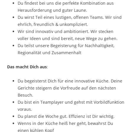
Du findest bei uns die perfekte Kombination aus
Herausforderung und guter Laune.
Du wirst Teil eines lustigen, offenen Teams. Wir sind
ehrlich, freundlich & unkompliziert.
Wir sind innovativ und ambitioniert. Wir stecken
voller Ideen und sind bereit, neue Wege zu gehen.
Du teilst unsere Begeisterung für Nachhaltigkeit,
Regionalität und Zusammenhalt
Das macht Dich aus
:
Du begeisterst Dich für eine innovative Küche. Deine
Gerichte steigern die Vorfreude auf den nächsten
Besuch.
Du bist ein Teamplayer und gehst mit Vorbildfunktion
voraus.
Du planst die Woche gut. Effizienz ist Dir wichtig.
Wenns in der Küche heiß her geht, bewahrst Du
einen kühlen Kopf