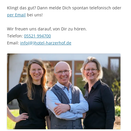
Klingt das gut? Dann melde Dich spontan telefonisch oder
per Email
bei uns!
Wir freuen uns darauf, von Dir zu hören.
Telefon:
05521 994700
Email:
info{@}hotel-harzerhof.de