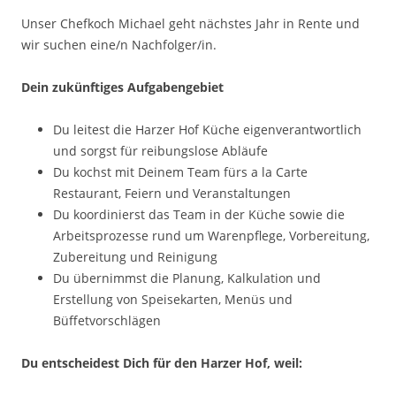
Unser Chefkoch Michael geht nächstes Jahr in Rente und
wir suchen eine/n Nachfolger/in.
Dein zukünftiges Aufgabengebiet
Du leitest die Harzer Hof Küche eigenverantwortlich
und sorgst für reibungslose Abläufe
Du kochst mit Deinem Team fürs a la Carte
Restaurant, Feiern und Veranstaltungen
Du koordinierst das Team in der Küche sowie die
Arbeitsprozesse rund um Warenpflege, Vorbereitung,
Zubereitung und Reinigung
Du übernimmst die Planung, Kalkulation und
Erstellung von Speisekarten, Menüs und
Büffetvorschlägen
Du entscheidest Dich für den Harzer Hof, weil: