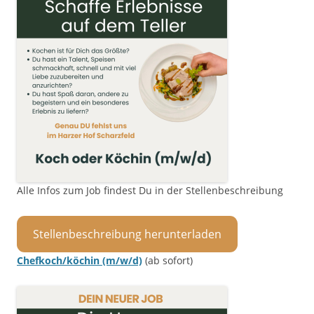
Alle Infos zum Job findest Du in der Stellenbeschreibung
Stellenbeschreibung herunterladen
Chefkoch/köchin (m/w/d)
(ab sofort)