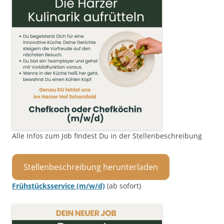
Alle Infos zum Job findest Du in der Stellenbeschreibung
Stellenbeschreibung herunterladen
Frühstücksservice (m/w/d)
(ab sofort)