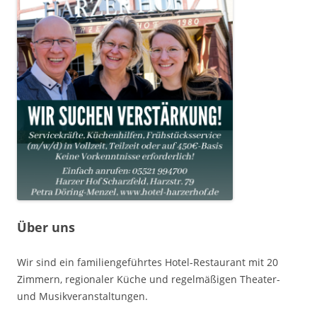
Über uns
Wir sind ein familiengeführtes Hotel-Restaurant mit 20
Zimmern, regionaler Küche und regelmäßigen Theater-
und Musikveranstaltungen.