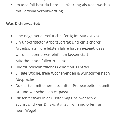
Im Idealfall hast du bereits Erfahrung als Koch/Köchin
mit Personalverantwortung
Was Dich erwartet:
Eine nagelneue Profiküche (fertig im März 2023)
Ein unbefristeter Arbeitsvertrag und ein sicherer
Arbeitsplatz – die letzten Jahre haben gezeigt, dass
wir uns lieber etwas einfallen lassen statt
Mitarbeitende fallen zu lassen.
überdurchschnittliches Gehalt plus Extras
5-Tage-Woche, freie Wochenenden & wunschfrei nach
Absprache
Du startest mit einem bezahlten Probearbeiten, damit
Du und wir sehen, ob es passt.
Dir fehlt etwas in der Liste? Sag uns, wonach du
suchst und was Dir wichtig ist – wir sind offen für
neue Wege!