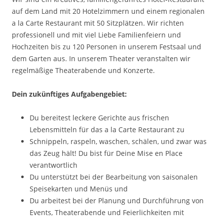
auf dem Land mit 20 Hotelzimmern und einem regionalen
a la Carte Restaurant mit 50 Sitzplätzen. Wir richten
professionell und mit viel Liebe Familienfeiern und
Hochzeiten bis zu 120 Personen in unserem Festsaal und
dem Garten aus. In unserem Theater veranstalten wir
regelmäßige Theaterabende und Konzerte.
Dein zukünftiges Aufgabengebiet:
Du bereitest leckere Gerichte aus frischen
Lebensmitteln für das a la Carte Restaurant zu
Schnippeln, raspeln, waschen, schälen, und zwar was
das Zeug hält! Du bist für Deine Mise en Place
verantwortlich
Du unterstützt bei der Bearbeitung von saisonalen
Speisekarten und Menüs und
Du arbeitest bei der Planung und Durchführung von
Events, Theaterabende und Feierlichkeiten mit