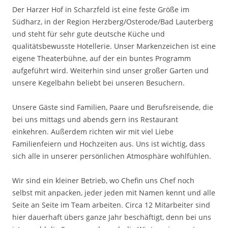
Der Harzer Hof in Scharzfeld ist eine feste Größe im
Südharz, in der Region Herzberg/Osterode/Bad Lauterberg
und steht für sehr gute deutsche Küche und
qualitätsbewusste Hotellerie. Unser Markenzeichen ist eine
eigene Theaterbühne, auf der ein buntes Programm
aufgeführt wird. Weiterhin sind unser großer Garten und
unsere Kegelbahn beliebt bei unseren Besuchern.
Unsere Gäste sind Familien, Paare und Berufsreisende, die
bei uns mittags und abends gern ins Restaurant
einkehren. Außerdem richten wir mit viel Liebe
Familienfeiern und Hochzeiten aus. Uns ist wichtig, dass
sich alle in unserer persönlichen Atmosphäre wohlfühlen.
Wir sind ein kleiner Betrieb, wo Chefin uns Chef noch
selbst mit anpacken, jeder jeden mit Namen kennt und alle
Seite an Seite im Team arbeiten. Circa 12 Mitarbeiter sind
hier dauerhaft übers ganze Jahr beschäftigt, denn bei uns