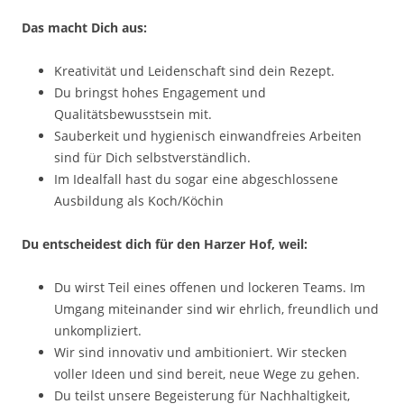
Das macht Dich aus:
Kreativität und Leidenschaft sind dein Rezept.
Du bringst hohes Engagement und
Qualitätsbewusstsein mit.
Sauberkeit und hygienisch einwandfreies Arbeiten
sind für Dich selbstverständlich.
Im Idealfall hast du sogar eine abgeschlossene
Ausbildung als Koch/Köchin
Du entscheidest dich für den Harzer Hof, weil:
Du wirst Teil eines offenen und lockeren Teams. Im
Umgang miteinander sind wir ehrlich, freundlich und
unkompliziert.
Wir sind innovativ und ambitioniert. Wir stecken
voller Ideen und sind bereit, neue Wege zu gehen.
Du teilst unsere Begeisterung für Nachhaltigkeit,