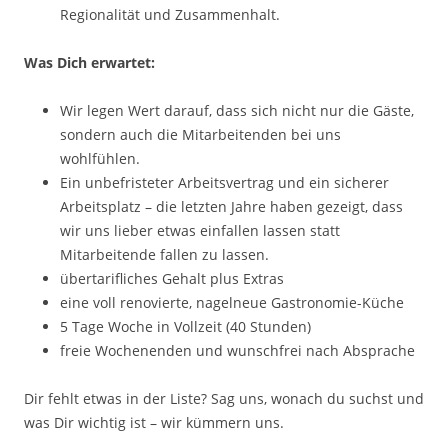
Regionalität und Zusammenhalt.
Was Dich erwartet:
Wir legen Wert darauf, dass sich nicht nur die Gäste,
sondern auch die Mitarbeitenden bei uns
wohlfühlen.
Ein unbefristeter Arbeitsvertrag und ein sicherer
Arbeitsplatz – die letzten Jahre haben gezeigt, dass
wir uns lieber etwas einfallen lassen statt
Mitarbeitende fallen zu lassen.
übertarifliches Gehalt plus Extras
eine voll renovierte, nagelneue Gastronomie-Küche
5 Tage Woche in Vollzeit (40 Stunden)
freie Wochenenden und wunschfrei nach Absprache
Dir fehlt etwas in der Liste? Sag uns, wonach du suchst und
was Dir wichtig ist – wir kümmern uns.