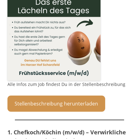
Alle Infos zum Job findest Du in der Stellenbeschreibung
Stellenbeschreibung herunterladen
1.
Chefkoch/Köchin (m/w/d)
– Verwirkliche