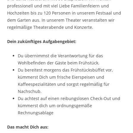
professionell und mit viel Liebe Familienfeiern und
Hochzeiten bis zu 120 Personen in unserem Festsaal und
dem Garten aus. In unserem Theater veranstalten wir
regelmäßige Theaterabende und Konzerte.
Dein zukünftiges Aufgabengebiet:
Du übernimmst die Verantwortung für das
Wohlbefinden der Gäste beim Frühstück.
Du bereitest morgens das Frühstücksbüffet vor,
kümmerst Dich um frische Eierspeisen und
Kaffeespezialitäten und sorgst regelmäßig für
Nachschub.
Du achtest auf einen reibungslosen Check-Out und
kümmerst dich um ordnungsgemäße
Rechnungsablage
Das macht Dich aus: