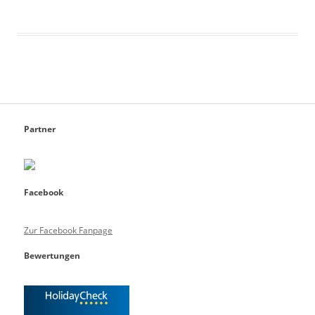
Partner
Facebook
Zur Facebook Fanpage
Bewertungen