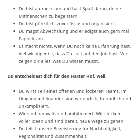
Du bist aufmerksam und hast Spaß daran, deine
Mitmenschen zu begeistern
Du bist pünktlich, zuverlässig und organisiert
Du magst Abwechslung und erledigst auch gern mal
Papierkram
Es macht nichts, wenn Du noch keine Erfahrung hast.
Viel wichtiger ist, dass Du Lust auf den Job hast. Wir
zeigen dir alles, was Du wissen musst.
Du entscheidest dich für den Harzer Hof, weil:
Du wirst Teil eines offenen und lockeren Teams. Im
Umgang miteinander sind wir ehrlich, freundlich und
unkompliziert.
Wir sind innovativ und ambitioniert. Wir stecken
voller Ideen und sind bereit, neue Wege zu gehen.
Du teilst unsere Begeisterung für Nachhaltigkeit,
Regionalität und Zusammenhalt.