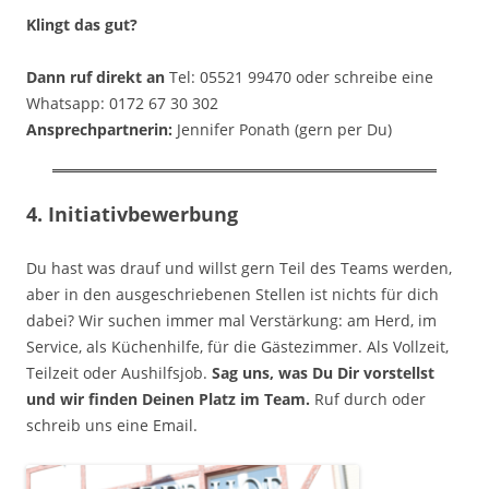
Klingt das gut?
Dann ruf direkt an
Tel: 05521 99470 oder schreibe eine
Whatsapp: 0172 67 30 302
Ansprechpartnerin:
Jennifer Ponath (gern per Du)
4. Initiativbewerbung
Du hast was drauf und willst gern Teil des Teams werden,
aber in den ausgeschriebenen Stellen ist nichts für dich
dabei? Wir suchen immer mal Verstärkung: am Herd, im
Service, als Küchenhilfe, für die Gästezimmer. Als Vollzeit,
Teilzeit oder Aushilfsjob.
Sag uns, was Du Dir vorstellst
und wir finden Deinen Platz im Team.
Ruf durch oder
schreib uns eine Email.