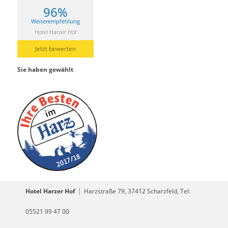
96%
Weiterempfehlung
Hotel Harzer Hof
Jetzt bewerten
Sie haben gewählt
Hotel Harzer Hof
Harzstraße 79, 37412 Scharzfeld, Tel:
05521 99 47 00