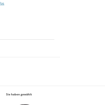
fos
Sie haben gewählt