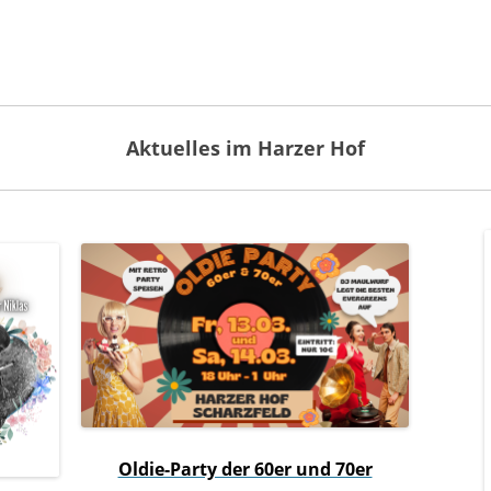
Aktuelles im Harzer Hof
Oldie-Party der 60er und 70er