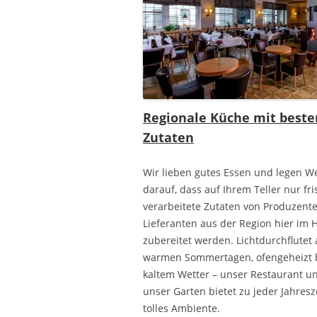
Regionale Küche mit beste
Zutaten
Wir lieben gutes Essen und legen W
darauf, dass auf Ihrem Teller nur fri
verarbeitete Zutaten von Produzent
Lieferanten aus der Region hier im 
zubereitet werden. Lichtdurchflutet
warmen Sommertagen, ofengeheizt 
kaltem Wetter – unser Restaurant u
unser Garten bietet zu jeder Jahresz
tolles Ambiente.