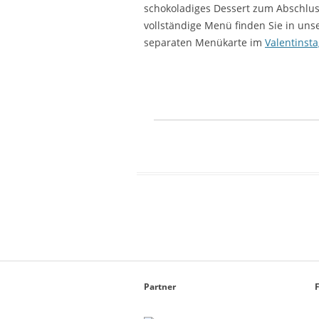
schokoladiges Dessert zum Abschlus
vollständige Menü finden Sie in uns
separaten Menükarte im
Valentinsta
Partner