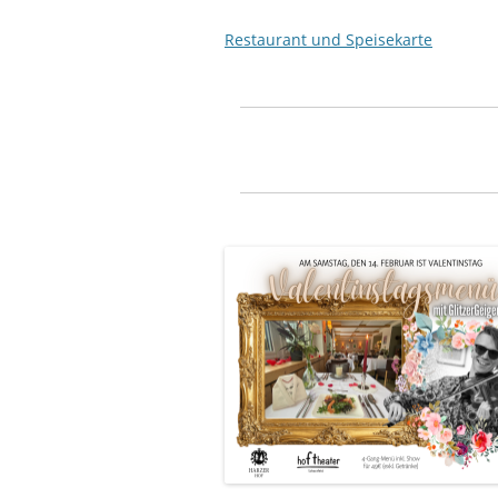
Restaurant und Speisekarte