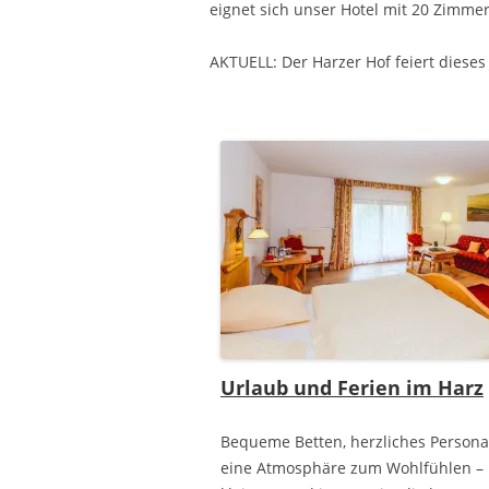
eignet sich unser Hotel mit 20 Zimmer
AKTUELL: Der Harzer Hof feiert dieses
Urlaub und Ferien im Harz
Bequeme Betten, herzliches Persona
eine Atmosphäre zum Wohlfühlen –