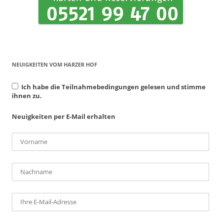
NEUIGKEITEN VOM HARZER HOF
Ich habe die Teilnahmebedingungen gelesen und stimme
ihnen zu.
Neuigkeiten per E-Mail erhalten