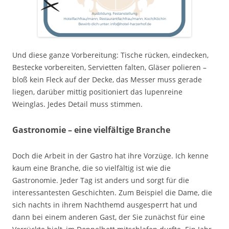
Und diese ganze Vorbereitung: Tische rücken, eindecken,
Bestecke vorbereiten, Servietten falten, Gläser polieren –
bloß kein Fleck auf der Decke, das Messer muss gerade
liegen, darüber mittig positioniert das lupenreine
Weinglas. Jedes Detail muss stimmen.
Gastronomie – eine vielfältige Branche
Doch die Arbeit in der Gastro hat ihre Vorzüge. Ich kenne
kaum eine Branche, die so vielfältig ist wie die
Gastronomie. Jeder Tag ist anders und sorgt für die
interessantesten Geschichten. Zum Beispiel die Dame, die
sich nachts in ihrem Nachthemd ausgesperrt hat und
dann bei einem anderen Gast, der Sie zunächst für eine