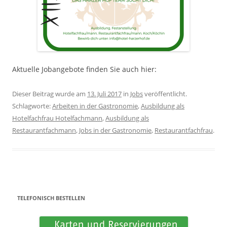
Aktuelle Jobangebote finden Sie auch hier:
Dieser Beitrag wurde am
13. Juli 2017
in
Jobs
veröffentlicht.
Schlagworte:
Arbeiten in der Gastronomie
,
Ausbildung als
Hotelfachfrau Hotelfachmann
,
Ausbildung als
Restaurantfachmann
,
Jobs in der Gastronomie
,
Restaurantfachfrau
.
TELEFONISCH BESTELLEN