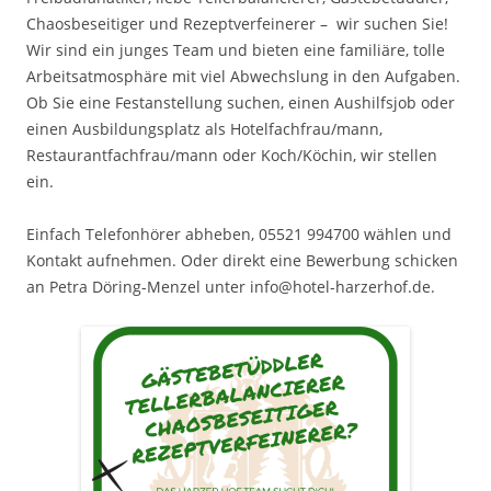
Chaosbeseitiger und Rezeptverfeinerer – wir suchen Sie!
Wir sind ein junges Team und bieten eine familiäre, tolle
Arbeitsatmosphäre mit viel Abwechslung in den Aufgaben.
Ob Sie eine Festanstellung suchen, einen Aushilfsjob oder
einen Ausbildungsplatz als Hotelfachfrau/mann,
Restaurantfachfrau/mann oder Koch/Köchin, wir stellen
ein.
Einfach Telefonhörer abheben, 05521 994700 wählen und
Kontakt aufnehmen. Oder direkt eine Bewerbung schicken
an Petra Döring-Menzel unter info@hotel-harzerhof.de.