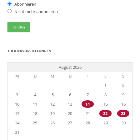
Abonnieren
Nicht mehr abonnieren
THEATERVORSTELLUNGEN
August 2026
M
D
M
D
F
S
S
1
2
3
4
5
6
7
8
9
10
11
12
13
14
15
16
17
18
19
20
21
22
23
24
25
26
27
28
29
30
31