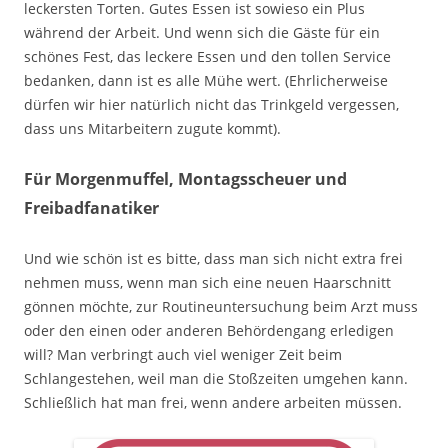
leckersten Torten. Gutes Essen ist sowieso ein Plus
während der Arbeit. Und wenn sich die Gäste für ein
schönes Fest, das leckere Essen und den tollen Service
bedanken, dann ist es alle Mühe wert. (Ehrlicherweise
dürfen wir hier natürlich nicht das Trinkgeld vergessen,
dass uns Mitarbeitern zugute kommt).
Für Morgenmuffel, Montagsscheuer und
Freibadfanatiker
Und wie schön ist es bitte, dass man sich nicht extra frei
nehmen muss, wenn man sich eine neuen Haarschnitt
gönnen möchte, zur Routineuntersuchung beim Arzt muss
oder den einen oder anderen Behördengang erledigen
will? Man verbringt auch viel weniger Zeit beim
Schlangestehen, weil man die Stoßzeiten umgehen kann.
Schließlich hat man frei, wenn andere arbeiten müssen.