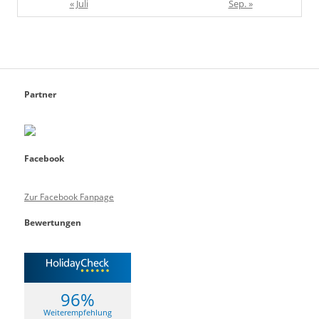
« Juli
Sep. »
Partner
Facebook
Zur Facebook Fanpage
Bewertungen
96%
Weiterempfehlung