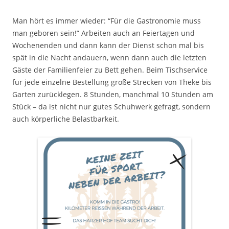
Man hört es immer wieder: “Für die Gastronomie muss
man geboren sein!” Arbeiten auch an Feiertagen und
Wochenenden und dann kann der Dienst schon mal bis
spät in die Nacht andauern, wenn dann auch die letzten
Gäste der Familienfeier zu Bett gehen. Beim Tischservice
für jede einzelne Bestellung große Strecken von Theke bis
Garten zurücklegen. 8 Stunden, manchmal 10 Stunden am
Stück – da ist nicht nur gutes Schuhwerk gefragt, sondern
auch körperliche Belastbarkeit.