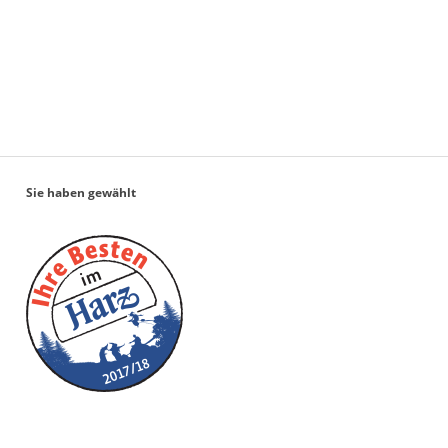
Sie haben gewählt