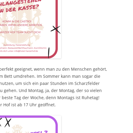
o perfekt geeignet, wenn man zu den Menschen gehört,
 im Bett umdrehen. Im Sommer kann man sogar die
nutzen, um sich ein paar Stunden im Scharzfelder
 gehen. Und Montag, ja, der Montag, der so vielen
r beste Tag der Woche, denn Montags ist Ruhetag!
r Hof ist ab 17 Uhr geöffnet.