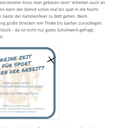
Gastronomie muss man geboren sein!” Arbeiten auch an
 kann der Dienst schon mal bis spät in die Nacht
 Gäste der Familienfeier zu Bett gehen. Beim
lung große Strecken von Theke bis Garten zurücklegen.
ück – da ist nicht nur gutes Schuhwerk gefragt,
t.