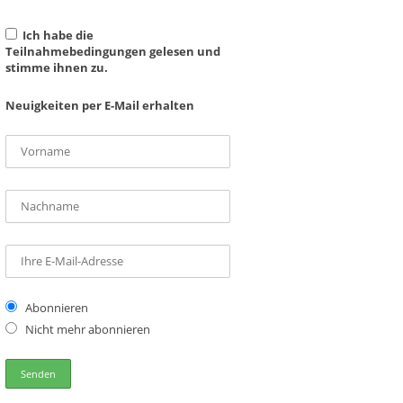
Ich habe die
Teilnahmebedingungen gelesen und
stimme ihnen zu.
Neuigkeiten per E-Mail erhalten
Abonnieren
Nicht mehr abonnieren