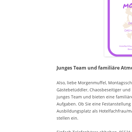
Junges Team und familiäre Atm
Also, liebe Morgenmuffel, Montagssche
Gästebetüddler, Chaosbeseitiger und 
junges Team und bieten eine familiär
Aufgaben. Ob Sie eine Festanstellung
Ausbildungsplatz als Hotelfachfrau/
stellen ein.