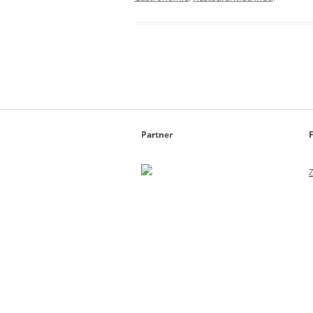
Partner