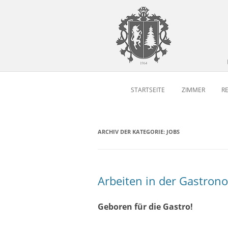
STARTSEITE
ZIMMER
R
ARCHIV DER KATEGORIE:
JOBS
Arbeiten in der Gastron
Geboren für die Gastro!