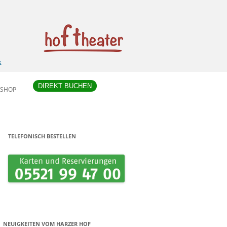
e
DIREKT BUCHEN
SHOP
TELEFONISCH BESTELLEN
NEUIGKEITEN VOM HARZER HOF