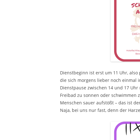
Dienstbeginn ist erst um 11 Uhr, als
die sich morgens lieber noch einmal
Dienstpause zwischen 14 und 17 Uhr 
Freibad zu sonnen oder schwimmen zu
Menschen sauer aufstößt – das ist de
Naja, bei uns nur fast, denn der Harze