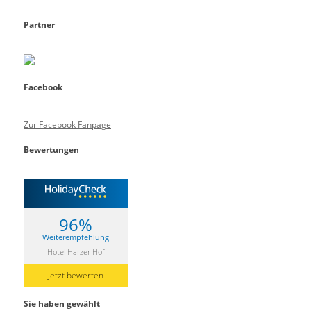
Partner
Facebook
Zur Facebook Fanpage
Bewertungen
96%
Weiterempfehlung
Hotel Harzer Hof
Jetzt bewerten
Sie haben gewählt