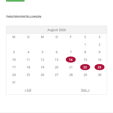
THEATERVORSTELLUNGEN
August 2026
M
D
M
D
F
S
S
1
2
3
4
5
6
7
8
9
10
11
12
13
14
15
16
17
18
19
20
21
22
23
24
25
26
27
28
29
30
31
« Juli
Sep. »