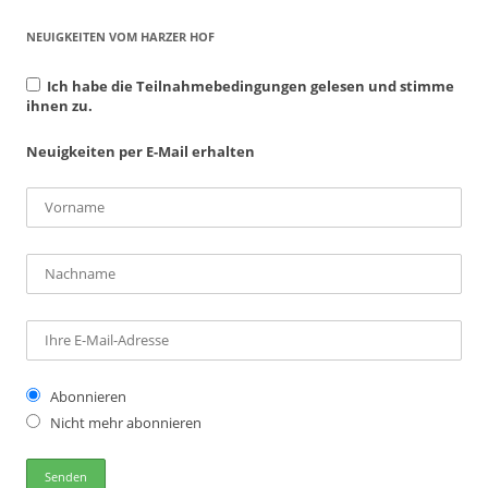
NEUIGKEITEN VOM HARZER HOF
Ich habe die Teilnahmebedingungen gelesen und stimme
ihnen zu.
Neuigkeiten per E-Mail erhalten
Abonnieren
Nicht mehr abonnieren