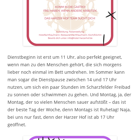
Dienstbeginn ist erst um 11 Uhr, also perfekt geeignet,
wenn man zu den Menschen gehört, die sich morgens
lieber noch einmal im Bett umdrehen. Im Sommer kann
man sogar die Dienstpause zwischen 14 und 17 Uhr
nutzen, um sich ein paar Stunden im Scharzfelder Freibad
zu sonnen oder schwimmen zu gehen. Und Montag, ja, der
Montag, der so vielen Menschen sauer aufstößt – das ist
der beste Tag der Woche, denn Montags ist Ruhetag! Naja,
bei uns nur fast, denn der Harzer Hof ist ab 17 Uhr
geöffnet.