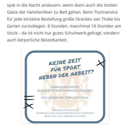
spät in die Nacht andauern, wenn dann auch die letzten
Gäste der Familienfeier zu Bett gehen. Beim Tischservice
für jede einzelne Bestellung große Strecken von Theke bis
Garten zurücklegen. 8 Stunden, manchmal 10 Stunden am
Stück – da ist nicht nur gutes Schuhwerk gefragt, sondern
auch körperliche Belastbarkeit.