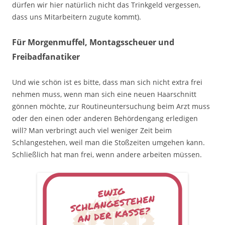
dürfen wir hier natürlich nicht das Trinkgeld vergessen,
dass uns Mitarbeitern zugute kommt).
Für Morgenmuffel, Montagsscheuer und
Freibadfanatiker
Und wie schön ist es bitte, dass man sich nicht extra frei
nehmen muss, wenn man sich eine neuen Haarschnitt
gönnen möchte, zur Routineuntersuchung beim Arzt muss
oder den einen oder anderen Behördengang erledigen
will? Man verbringt auch viel weniger Zeit beim
Schlangestehen, weil man die Stoßzeiten umgehen kann.
Schließlich hat man frei, wenn andere arbeiten müssen.