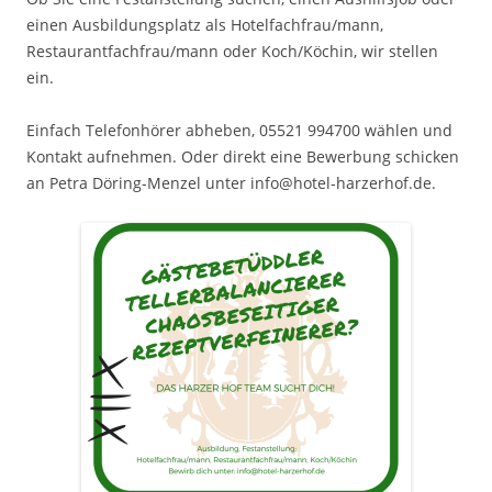
einen Ausbildungsplatz als Hotelfachfrau/mann,
Restaurantfachfrau/mann oder Koch/Köchin, wir stellen
ein.
Einfach Telefonhörer abheben, 05521 994700 wählen und
Kontakt aufnehmen. Oder direkt eine Bewerbung schicken
an Petra Döring-Menzel unter info@hotel-harzerhof.de.