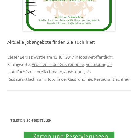
Aktuelle Jobangebote finden Sie auch hier:
Dieser Beitrag wurde am
13. Juli 2017
in
Jobs
veröffentlicht.
Schlagworte:
Arbeiten in der Gastronomie
,
Ausbildung als
Hotelfachfrau Hotelfachmann
,
Ausbildung als
Restaurantfachmann
,
Jobs in der Gastronomie
,
Restaurantfachfrau
.
TELEFONISCH BESTELLEN