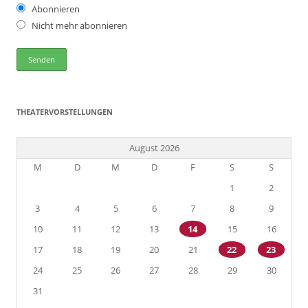
Abonnieren
Nicht mehr abonnieren
THEATERVORSTELLUNGEN
August 2026
M
D
M
D
F
S
S
1
2
3
4
5
6
7
8
9
10
11
12
13
14
15
16
17
18
19
20
21
22
23
24
25
26
27
28
29
30
31