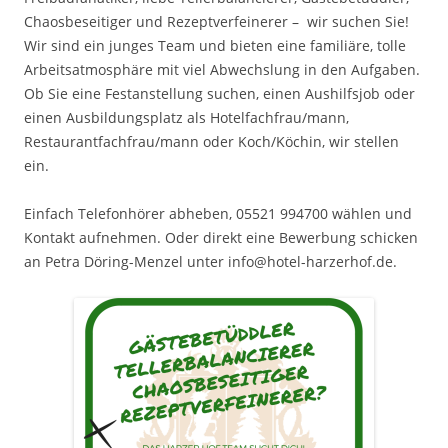
Chaosbeseitiger und Rezeptverfeinerer – wir suchen Sie!
Wir sind ein junges Team und bieten eine familiäre, tolle
Arbeitsatmosphäre mit viel Abwechslung in den Aufgaben.
Ob Sie eine Festanstellung suchen, einen Aushilfsjob oder
einen Ausbildungsplatz als Hotelfachfrau/mann,
Restaurantfachfrau/mann oder Koch/Köchin, wir stellen
ein.
Einfach Telefonhörer abheben, 05521 994700 wählen und
Kontakt aufnehmen. Oder direkt eine Bewerbung schicken
an Petra Döring-Menzel unter info@hotel-harzerhof.de.