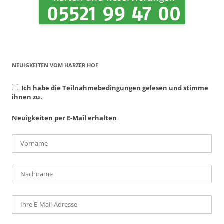
NEUIGKEITEN VOM HARZER HOF
Ich habe die Teilnahmebedingungen gelesen und stimme
ihnen zu.
Neuigkeiten per E-Mail erhalten