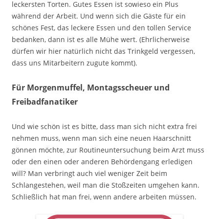
leckersten Torten. Gutes Essen ist sowieso ein Plus
während der Arbeit. Und wenn sich die Gäste für ein
schönes Fest, das leckere Essen und den tollen Service
bedanken, dann ist es alle Mühe wert. (Ehrlicherweise
dürfen wir hier natürlich nicht das Trinkgeld vergessen,
dass uns Mitarbeitern zugute kommt).
Für Morgenmuffel, Montagsscheuer und
Freibadfanatiker
Und wie schön ist es bitte, dass man sich nicht extra frei
nehmen muss, wenn man sich eine neuen Haarschnitt
gönnen möchte, zur Routineuntersuchung beim Arzt muss
oder den einen oder anderen Behördengang erledigen
will? Man verbringt auch viel weniger Zeit beim
Schlangestehen, weil man die Stoßzeiten umgehen kann.
Schließlich hat man frei, wenn andere arbeiten müssen.