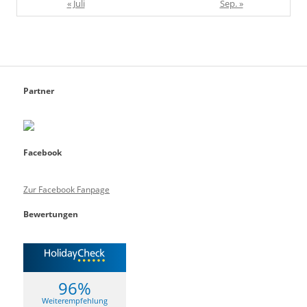
« Juli
Sep. »
Partner
Facebook
Zur Facebook Fanpage
Bewertungen
96%
Weiterempfehlung