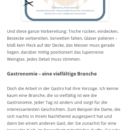
Und diese ganze Vorbereitung: Tische rücken, eindecken,
Bestecke vorbereiten, Servietten falten, Gläser polieren –
bloß kein Fleck auf der Decke, das Messer muss gerade
liegen, darüber mittig positioniert das lupenreine
Weinglas. Jedes Detail muss stimmen.
Gastronomie – eine vielfältige Branche
Doch die Arbeit in der Gastro hat ihre Vorzüge. Ich kenne
kaum eine Branche, die so vielfältig ist wie die
Gastronomie. Jeder Tag ist anders und sorgt für die
interessantesten Geschichten. Zum Beispiel die Dame, die
sich nachts in ihrem Nachthemd ausgesperrt hat und
dann bei einem anderen Gast, der Sie zunächst für eine