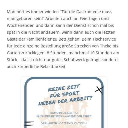
Man hört es immer wieder: “Für die Gastronomie muss
man geboren sein!” Arbeiten auch an Feiertagen und
Wochenenden und dann kann der Dienst schon mal bis
spät in die Nacht andauern, wenn dann auch die letzten
Gäste der Familienfeier zu Bett gehen. Beim Tischservice
für jede einzelne Bestellung große Strecken von Theke bis
Garten zurücklegen. 8 Stunden, manchmal 10 Stunden am
Stück – da ist nicht nur gutes Schuhwerk gefragt, sondern
auch körperliche Belastbarkeit.