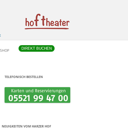
e
DIREKT BUCHEN
SHOP
TELEFONISCH BESTELLEN
NEUIGKEITEN VOM HARZER HOF