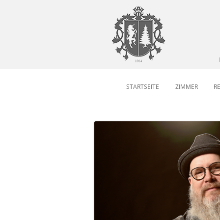
STARTSEITE
ZIMMER
R