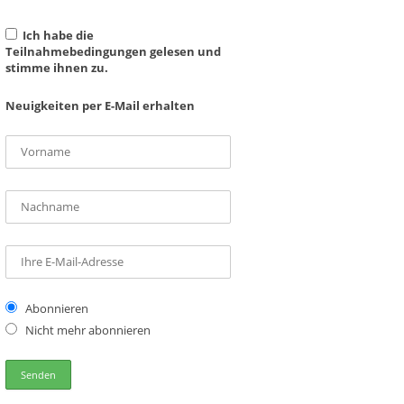
Ich habe die
Teilnahmebedingungen gelesen und
stimme ihnen zu.
Neuigkeiten per E-Mail erhalten
Abonnieren
Nicht mehr abonnieren