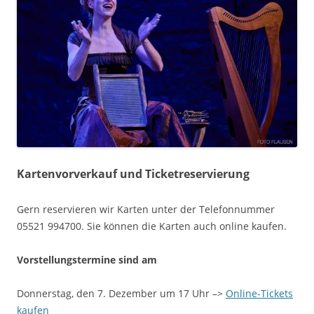
Kartenvorverkauf und Ticketreservierung
Gern reservieren wir Karten unter der Telefonnummer
05521 994700. Sie können die Karten auch online kaufen.
Vorstellungstermine sind am
Donnerstag, den 7. Dezember um 17 Uhr –>
Online-Tickets
kaufen