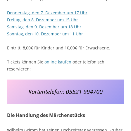
Donnerstag, den 7. Dezember um 17 Uhr
Freitag, den 8. Dezember um 15 Uhr
Samstag, den 9. Dezember um 18 Uhr
Sonntag, den 10. Dezember um 11 Uhr
Eintritt: 8,00€ für Kinder und 10,00€ für Erwachsene.
Tickets können Sie
online kaufen
oder telefonisch
reservieren:
Kartentelefon: 05521 994700
Die Handlung des Märchenstücks
Wilhelm Grimm hat seinen Hochzeitstag vergessen. Früher