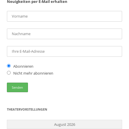
Neuigkeiten per E-Mail erhalten
Abonnieren
Nicht mehr abonnieren
THEATERVORSTELLUNGEN
August 2026