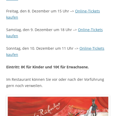
Freitag, den 8. Dezember um 15 Uhr –>
Online-Tickets
kaufen
Samstag, den 9. Dezember um 18 Uhr –>
Online-Tickets
kaufen
Sonntag, den 10. Dezember um 11 Uhr –>
Online-Tickets
kaufen
Eintritt: 8€ für Kinder und 10€ für Erwachsene.
Im Restaurant können Sie vor oder nach der Vorführung
gern noch verweilen.