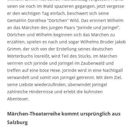
seien sie noch im Wald spazieren gegangen, jetzt vergesse
er den wichtigen Tag einfach, beschwert sich seine
Gemahlin Dorothea “Dörtchen” Wild. Das erinnert Wilhelm
an das Märchen des jungen Paars “Jorinde und Joringel”.
Dörtchen und Wilhelm beginnen sich das Märchen zu
erzählen, spielen es nach und sogar Wilhelms Bruder Jakob
Grimm, der sich von der Erstellung seines deutschen
Wörterbuchs losreißt, wird Teil des Stücks. Im Märchen
verirren sich Jorinde und Joringel im Zauberwald und
treffen auf eine böse Hexe. Jorinde wird in eine Nachtigall
verwandelt und somit von Joringel getrennt. Mit dem Ziel,
seine Liebste wiederzufinden, überwindet Joringel
zahlreiche Hindernisse und erlebt die kühnsten
Abenteuer.
Märchen-Theaterreihe kommt ursprünglich aus
Salzburg