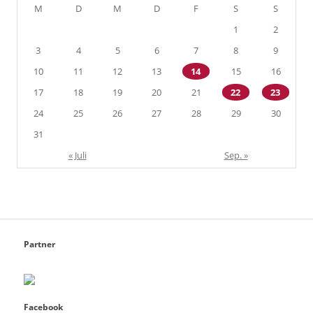
M
D
M
D
F
S
S
1
2
3
4
5
6
7
8
9
10
11
12
13
14
15
16
17
18
19
20
21
22
23
24
25
26
27
28
29
30
31
« Juli
Sep. »
Partner
Facebook