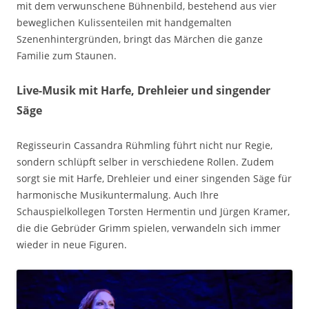
mit dem verwunschene Bühnenbild, bestehend aus vier
beweglichen Kulissenteilen mit handgemalten
Szenenhintergründen, bringt das Märchen die ganze
Familie zum Staunen.
Live-Musik mit Harfe, Drehleier und singender
Säge
Regisseurin Cassandra Rühmling führt nicht nur Regie,
sondern schlüpft selber in verschiedene Rollen. Zudem
sorgt sie mit Harfe, Drehleier und einer singenden Säge für
harmonische Musikuntermalung. Auch Ihre
Schauspielkollegen Torsten Hermentin und Jürgen Kramer,
die die Gebrüder Grimm spielen, verwandeln sich immer
wieder in neue Figuren.