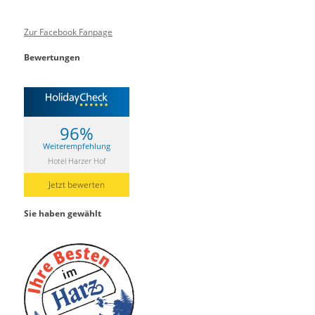
Zur Facebook Fanpage
Bewertungen
96%
Weiterempfehlung
Hotel Harzer Hof
Jetzt bewerten
Sie haben gewählt