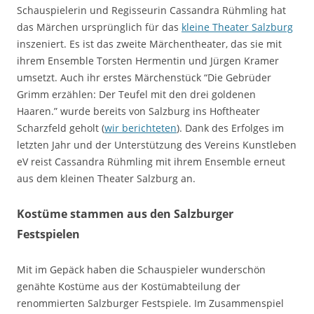
Schauspielerin und Regisseurin Cassandra Rühmling hat
das Märchen ursprünglich für das
kleine Theater Salzburg
inszeniert. Es ist das zweite Märchentheater, das sie mit
ihrem Ensemble Torsten Hermentin und Jürgen Kramer
umsetzt. Auch ihr erstes Märchenstück “Die Gebrüder
Grimm erzählen: Der Teufel mit den drei goldenen
Haaren.” wurde bereits von Salzburg ins Hoftheater
Scharzfeld geholt (
wir berichteten
). Dank des Erfolges im
letzten Jahr und der Unterstützung des Vereins Kunstleben
eV reist Cassandra Rühmling mit ihrem Ensemble erneut
aus dem kleinen Theater Salzburg an.
Kostüme stammen aus den Salzburger
Festspielen
Mit im Gepäck haben die Schauspieler wunderschön
genähte Kostüme aus der Kostümabteilung der
renommierten Salzburger Festspiele. Im Zusammenspiel