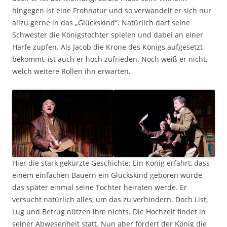
hingegen ist eine Frohnatur und so verwandelt er sich nur
allzu gerne in das „Glückskind“. Natürlich darf seine
Schwester die Königstochter spielen und dabei an einer
Harfe zupfen. Als Jacob die Krone des Königs aufgesetzt
bekommt, ist auch er hoch zufrieden. Noch weiß er nicht,
welch weitere Rollen ihn erwarten.
Hier die stark gekürzte Geschichte: Ein König erfährt, dass
einem einfachen Bauern ein Glückskind geboren wurde,
das später einmal seine Tochter heiraten werde. Er
versucht natürlich alles, um das zu verhindern. Doch List,
Lug und Betrug nützen ihm nichts. Die Hochzeit findet in
seiner Abwesenheit statt. Nun aber fordert der König die