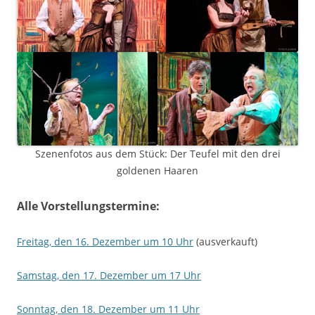
Szenenfotos aus dem Stück: Der Teufel mit den drei
goldenen Haaren
Alle Vorstellungstermine:
Freitag, den 16. Dezember um 10 Uhr
(ausverkauft)
Samstag, den 17. Dezember um 17 Uhr
Sonntag, den 18. Dezember um 11 Uhr