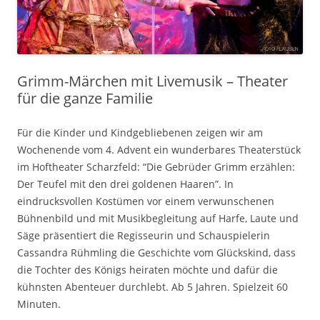
Grimm-Märchen mit Livemusik – Theater
für die ganze Familie
Für die Kinder und Kindgebliebenen zeigen wir am
Wochenende vom 4. Advent ein wunderbares Theaterstück
im Hoftheater Scharzfeld: “Die Gebrüder Grimm erzählen:
Der Teufel mit den drei goldenen Haaren”. In
eindrucksvollen Kostümen vor einem verwunschenen
Bühnenbild und mit Musikbegleitung auf Harfe, Laute und
Säge präsentiert die Regisseurin und Schauspielerin
Cassandra Rühmling die Geschichte vom Glückskind, dass
die Tochter des Königs heiraten möchte und dafür die
kühnsten Abenteuer durchlebt. Ab 5 Jahren. Spielzeit 60
Minuten.