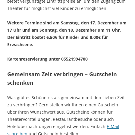
bietet vergünstigte Eintrittspreise an, um den Zugang zum
Theater für möglichst viel Kinder zu ermöglichen.
Weitere Termine sind am Samstag, den 17. Dezember um
17 Uhr und am Sonntag, den 18. Dezember um 11 Uhr.
Der Eintritt kostet 6,50€ für Kinder und 8,00€ für
Erwachsene.
Kartenreservierung unter 05521994700
Gemeinsam Zeit verbringen – Gutschein
schenken
Was gibt es Schöneres als gemeinsam mit den Lieben Zeit
zu verbringen? Gern stellen wir Ihnen einen Gutschein
über Ihren Wunschwert aus. Gutscheine können für
Theatervorstellungen, Restaurantbesuche oder auch
Hotelübernachtungen eingelöst werden. Einfach
E-Mail
schreiben
und Gutschein bestellen!