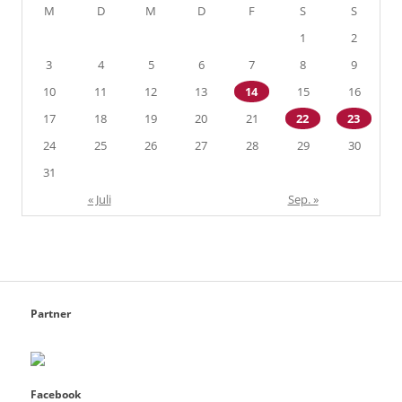
M
D
M
D
F
S
S
1
2
3
4
5
6
7
8
9
10
11
12
13
14
15
16
17
18
19
20
21
22
23
24
25
26
27
28
29
30
31
« Juli
Sep. »
Partner
Facebook