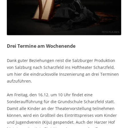
Drei Termine am Wochenende
Dank guter Beziehungen reist die Salzburger Produktion
von Salzburg nach Scharzfeld ins Hoftheater Scharzfeld,
um hier die eindrucksvolle Inszenierung an drei Terminen
aufzuführen.
Am Freitag, den 16.12. um 10 Uhr findet eine
Sonderaufführung für die Grundschule Scharzfeld statt.
Damit alle Kinder an der Theatervorstellung teilnehmen
können, wird ein Großteil des Eintrittspreises vom Kinder
und Jugendverein (KiJu) gespendet. Auch der Harzer Hof