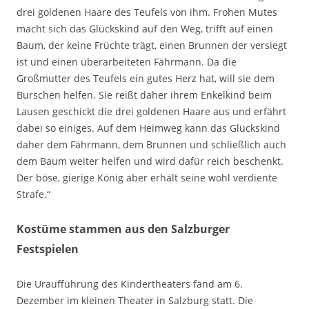
drei goldenen Haare des Teufels von ihm. Frohen Mutes
macht sich das Glückskind auf den Weg, trifft auf einen
Baum, der keine Früchte trägt, einen Brunnen der versiegt
ist und einen überarbeiteten Fährmann. Da die
Großmutter des Teufels ein gutes Herz hat, will sie dem
Burschen helfen. Sie reißt daher ihrem Enkelkind beim
Lausen geschickt die drei goldenen Haare aus und erfährt
dabei so einiges. Auf dem Heimweg kann das Glückskind
daher dem Fährmann, dem Brunnen und schließlich auch
dem Baum weiter helfen und wird dafür reich beschenkt.
Der böse, gierige König aber erhält seine wohl verdiente
Strafe.“
Kostüme stammen aus den Salzburger
Festspielen
Die Uraufführung des Kindertheaters fand am 6.
Dezember im kleinen Theater in Salzburg statt. Die