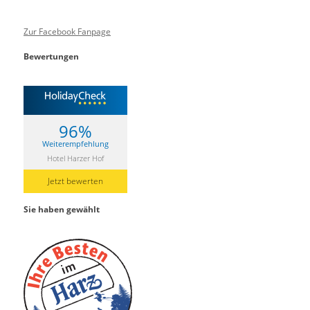
Zur Facebook Fanpage
Bewertungen
96%
Weiterempfehlung
Hotel Harzer Hof
Jetzt bewerten
Sie haben gewählt