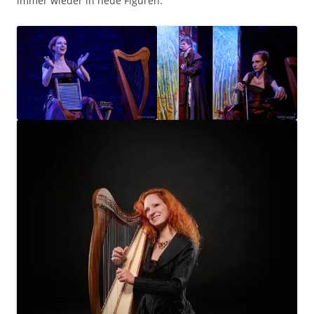
immer wieder in neue Figuren.