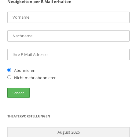
Neuigkeiten per E-Mail erhalten
Abonnieren
Nicht mehr abonnieren
THEATERVORSTELLUNGEN
August 2026