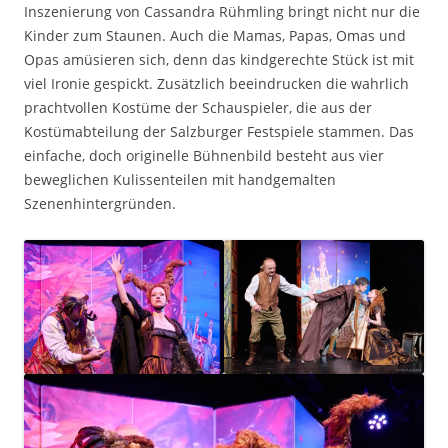
Inszenierung von Cassandra Rühmling bringt nicht nur die
Kinder zum Staunen. Auch die Mamas, Papas, Omas und
Opas amüsieren sich, denn das kindgerechte Stück ist mit
viel Ironie gespickt. Zusätzlich beeindrucken die wahrlich
prachtvollen Kostüme der Schauspieler, die aus der
Kostümabteilung der Salzburger Festspiele stammen. Das
einfache, doch originelle Bühnenbild besteht aus vier
beweglichen Kulissenteilen mit handgemalten
Szenenhintergründen.