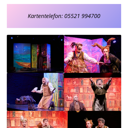
Kartentelefon: 05521 994700