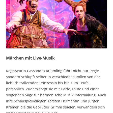
Märchen mit Live-Musik
Regisseurin Cassandra Rühmling führt nicht nur Regie,
sondern schlüpft selber in verschiedene Rollen von der
lieblich trällernden Prinzessin bis hin zum Teufel
persönlich. Zudem sorgt sie mit Harfe, Laute und einer
singenden Säge für harmonische Musikuntermalung. Auch
Ihre Schauspielkollegen Torsten Hermentin und Jürgen
Kramer, die die Gebrüder Grimm spielen, verwandeln sich