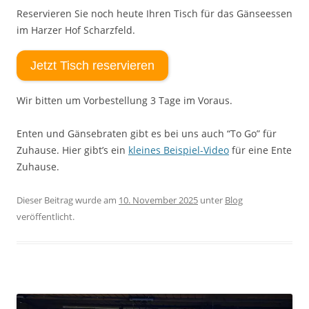
Reservieren Sie noch heute Ihren Tisch für das Gänseessen
im Harzer Hof Scharzfeld.
Jetzt Tisch reservieren
Wir bitten um Vorbestellung 3 Tage im Voraus.
Enten und Gänsebraten gibt es bei uns auch “To Go” für
Zuhause. Hier gibt’s ein
kleines Beispiel-Video
für eine Ente
Zuhause.
Dieser Beitrag wurde am
10. November 2025
unter
Blog
veröffentlicht.