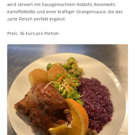
wird serviert mit hausgemachtem Rotkohl, Rosenkohl,
Kartoffelklöße und einer kräftiger Orangensauce, die das
zarte Fleisch perfekt ergänzt.
Preis: 36 Euro pro Portion