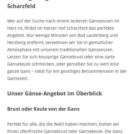
Scharzfeld
Wer auf der Suche nach einem leckeren Gänseessen im
Harz ist, findet im Harzer Hof Scharzfeld das perfekte
Angebot. Nur wenige Minuten von Bad Lauterberg und
Herzberg entfernt, verwöhnen wir Sie in gemütlicher
Atmosphäre mit unserem traditionellen Gänseessen.
Lassen Sie sich knusprige Gänsebrust oder eine zarte
Gänsekeule schmecken, oder genießen Sie zu viert eine
ganze Gans – ideal für ein geselliges Beisammensein in der
Gänsezeit.
Unser Gänse-Angebot im Überblick
Brust oder Keule von der Gans
Perfekt für alle, die die Wahl haben möchten, bieten wir
Ihnen ofenfrische Gänsebrust oder Gänsekeule. Die Gans