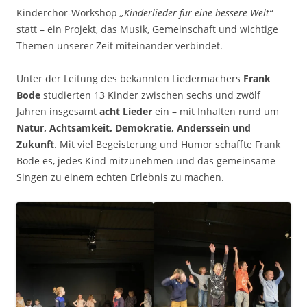
Kinderchor-Workshop
„Kinderlieder für eine bessere Welt“
statt – ein Projekt, das Musik, Gemeinschaft und wichtige
Themen unserer Zeit miteinander verbindet.
Unter der Leitung des bekannten Liedermachers
Frank
Bode
studierten 13 Kinder zwischen sechs und zwölf
Jahren insgesamt
acht Lieder
ein – mit Inhalten rund um
Natur, Achtsamkeit, Demokratie, Anderssein und
Zukunft
. Mit viel Begeisterung und Humor schaffte Frank
Bode es, jedes Kind mitzunehmen und das gemeinsame
Singen zu einem echten Erlebnis zu machen.