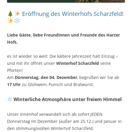
Eröffnung des Winterhofs Scharzfeld!
Liebe Gäste, liebe Freundinnen und Freunde des Harzer
Hofs,
es ist wieder so weit: Die kältere Jahreszeit hält Einzug –
und mit ihr öffnet unser
Winterhof Scharzfeld
seine
Pforten!
Am
Donnerstag, den 04. Dezember
, begrüßen wir Sie ab
17 Uhr
zu Glühwein, Punsch und Bratwurst.
Winterliche Atmosphäre unter freiem Himmel
Unser Innenhof verwandelt sich ab sofort JEDEN
Donnerstag im Dezember (außer am 25.12.) und Januar in
den stimmungsvollen Winterhof Scharzfeld.