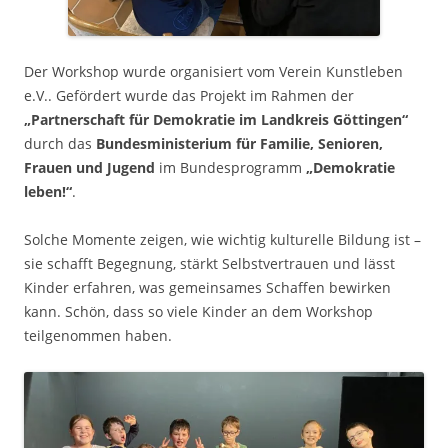
Der Workshop wurde organisiert vom Verein Kunstleben
e.V.. Gefördert wurde das Projekt im Rahmen der
„Partnerschaft für Demokratie im Landkreis Göttingen“
durch das
Bundesministerium für Familie, Senioren,
Frauen und Jugend
im Bundesprogramm
„Demokratie
leben!“
.
Solche Momente zeigen, wie wichtig kulturelle Bildung ist –
sie schafft Begegnung, stärkt Selbstvertrauen und lässt
Kinder erfahren, was gemeinsames Schaffen bewirken
kann. Schön, dass so viele Kinder an dem Workshop
teilgenommen haben.