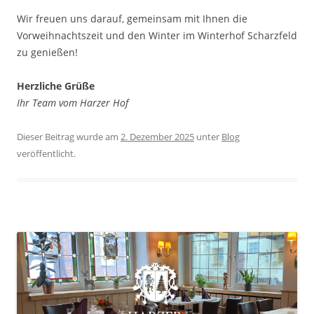
Wir freuen uns darauf, gemeinsam mit Ihnen die
Vorweihnachtszeit und den Winter im Winterhof Scharzfeld
zu genießen!
Herzliche Grüße
Ihr Team vom Harzer Hof
Dieser Beitrag wurde am
2. Dezember 2025
unter
Blog
veröffentlicht.