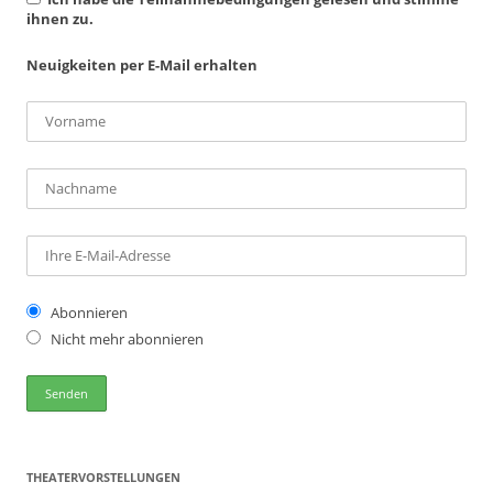
ihnen zu.
Neuigkeiten per E-Mail erhalten
Abonnieren
Nicht mehr abonnieren
THEATERVORSTELLUNGEN