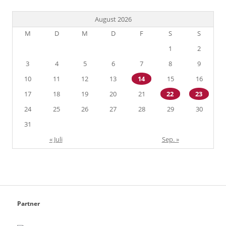
August 2026
M
D
M
D
F
S
S
1
2
3
4
5
6
7
8
9
10
11
12
13
14
15
16
17
18
19
20
21
22
23
24
25
26
27
28
29
30
31
« Juli
Sep. »
Partner