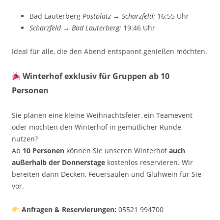
Bad Lauterberg
Postplatz → Scharzfeld:
16:55 Uhr
Scharzfeld → Bad Lauterberg:
19:46 Uhr
Ideal für alle, die den Abend entspannt genießen möchten.
Winterhof exklusiv für Gruppen ab 10
Personen
Sie planen eine kleine Weihnachtsfeier, ein Teamevent
oder möchten den Winterhof in gemütlicher Runde
nutzen?
Ab
10 Personen
können Sie unseren Winterhof
auch
außerhalb der Donnerstage
kostenlos reservieren. Wir
bereiten dann Decken, Feuersäulen und Glühwein für Sie
vor.
Anfragen & Reservierungen:
05521 994700