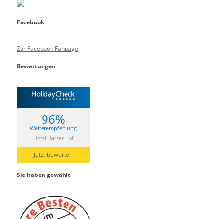
Facebook
Zur Facebook Fanpage
Bewertungen
96%
Weiterempfehlung
Hotel Harzer Hof
Jetzt bewerten
Sie haben gewählt