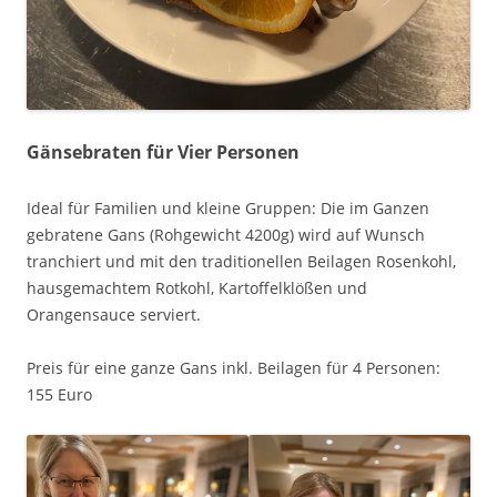
Gänsebraten für Vier Personen
Ideal für Familien und kleine Gruppen: Die im Ganzen
gebratene Gans (Rohgewicht 4200g) wird auf Wunsch
tranchiert und mit den traditionellen Beilagen Rosenkohl,
hausgemachtem Rotkohl, Kartoffelklößen und
Orangensauce serviert.
Preis für eine ganze Gans inkl. Beilagen für 4 Personen:
155 Euro