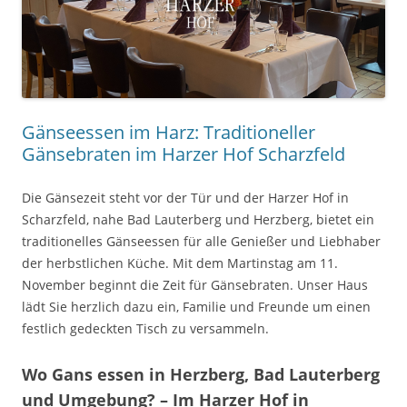
Gänseessen im Harz: Traditioneller
Gänsebraten im Harzer Hof Scharzfeld
Die Gänsezeit steht vor der Tür und der Harzer Hof in
Scharzfeld, nahe Bad Lauterberg und Herzberg, bietet ein
traditionelles Gänseessen für alle Genießer und Liebhaber
der herbstlichen Küche. Mit dem Martinstag am 11.
November beginnt die Zeit für Gänsebraten. Unser Haus
lädt Sie herzlich dazu ein, Familie und Freunde um einen
festlich gedeckten Tisch zu versammeln.
Wo Gans essen in Herzberg, Bad Lauterberg
und Umgebung? – Im Harzer Hof in