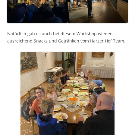
Natürlich gab es auch bei diesem Workshop wieder
ausreichend Snacks und Getränken vom Harzer Hof Team.