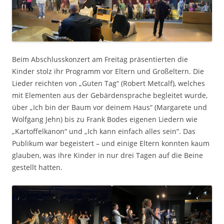
Beim Abschlusskonzert am Freitag präsentierten die
Kinder stolz ihr Programm vor Eltern und Großeltern. Die
Lieder reichten von „Guten Tag“ (Robert Metcalf), welches
mit Elementen aus der Gebärdensprache begleitet wurde,
über „Ich bin der Baum vor deinem Haus“ (Margarete und
Wolfgang Jehn) bis zu Frank Bodes eigenen Liedern wie
„Kartoffelkanon“ und „Ich kann einfach alles sein“. Das
Publikum war begeistert – und einige Eltern konnten kaum
glauben, was ihre Kinder in nur drei Tagen auf die Beine
gestellt hatten.