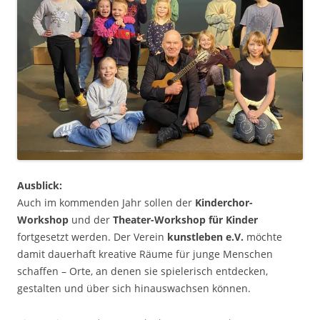
Ausblick:
Auch im kommenden Jahr sollen der
Kinderchor-
Workshop
und der
Theater-Workshop für Kinder
fortgesetzt werden. Der Verein
kunstleben e.V.
möchte
damit dauerhaft kreative Räume für junge Menschen
schaffen – Orte, an denen sie spielerisch entdecken,
gestalten und über sich hinauswachsen können.