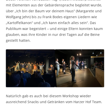
mit Elementen aus der Gebärdensprache begleitet wurde,
über „Ich bin der Baum vor deinem Haus“ (Margarete und
Wolfgang Jehn) bis zu Frank Bodes eigenen Liedern wie
„Kartoffelkanon“ und „Ich kann einfach alles sein“. Das
Publikum war begeistert – und einige Eltern konnten kaum
glauben, was ihre Kinder in nur drei Tagen auf die Beine
gestellt hatten.
Natürlich gab es auch bei diesem Workshop wieder
ausreichend Snacks und Getränken vom Harzer Hof Team.