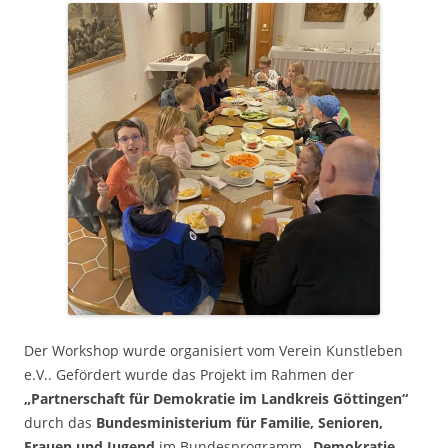
Der Workshop wurde organisiert vom Verein Kunstleben
e.V.. Gefördert wurde das Projekt im Rahmen der
„Partnerschaft für Demokratie im Landkreis Göttingen“
durch das
Bundesministerium für Familie, Senioren,
Frauen und Jugend
im Bundesprogramm
„Demokratie