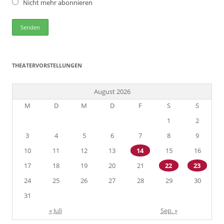
Nicht mehr abonnieren
THEATERVORSTELLUNGEN
August 2026
M
D
M
D
F
S
S
1
2
3
4
5
6
7
8
9
10
11
12
13
14
15
16
17
18
19
20
21
22
23
24
25
26
27
28
29
30
31
« Juli
Sep. »