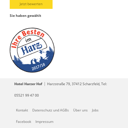
Jetzt bewerten
Sie haben gewählt
Hotel Harzer Hof
Harzstraße 79, 37412 Scharzfeld, Tel:
05521 99 47 00
Kontakt
Datenschutz und AGBs
Über uns
Jobs
Facebook
Impressum