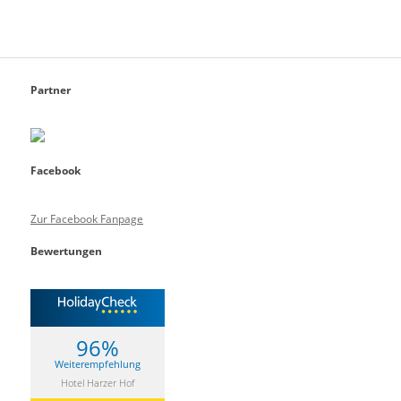
Partner
Facebook
Zur Facebook Fanpage
Bewertungen
96%
Weiterempfehlung
Hotel Harzer Hof