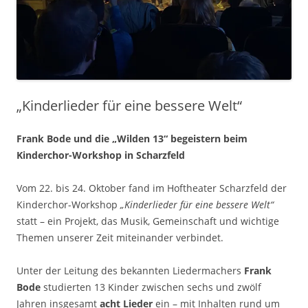
„Kinderlieder für eine bessere Welt“
Frank Bode und die „Wilden 13“ begeistern beim
Kinderchor-Workshop in Scharzfeld
Vom 22. bis 24. Oktober fand im Hoftheater Scharzfeld der
Kinderchor-Workshop
„Kinderlieder für eine bessere Welt“
statt – ein Projekt, das Musik, Gemeinschaft und wichtige
Themen unserer Zeit miteinander verbindet.
Unter der Leitung des bekannten Liedermachers
Frank
Bode
studierten 13 Kinder zwischen sechs und zwölf
Jahren insgesamt
acht Lieder
ein – mit Inhalten rund um