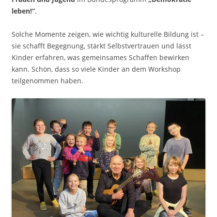
leben!“
.
Solche Momente zeigen, wie wichtig kulturelle Bildung ist –
sie schafft Begegnung, stärkt Selbstvertrauen und lässt
Kinder erfahren, was gemeinsames Schaffen bewirken
kann. Schön, dass so viele Kinder an dem Workshop
teilgenommen haben.