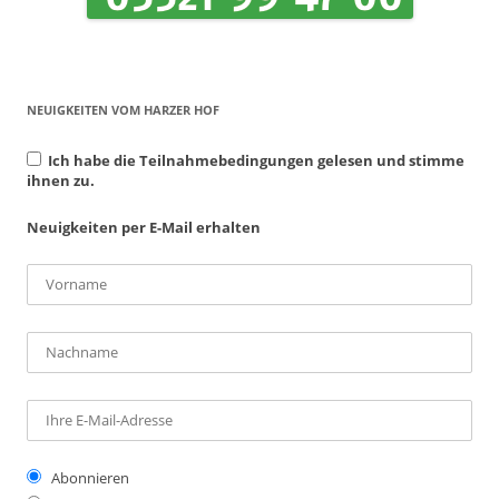
NEUIGKEITEN VOM HARZER HOF
Ich habe die Teilnahmebedingungen gelesen und stimme
ihnen zu.
Neuigkeiten per E-Mail erhalten
Abonnieren