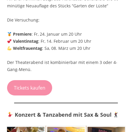
minütige Neuauflage des Stücks “Garten der Lüste”
Die Versuchung:
Premiere
: Fr, 24. Januar um 20 Uhr
Valentinstag
: Fr, 14. Februar um 20 Uhr
Weltfrauentag
: Sa, 08. März um 20 Uhr
Der Theaterabend ist kombinierbar mit einem 3 oder 4-
Gang-Menü.
Tickets kaufen
Konzert & Tanzabend mit Sax & Soul