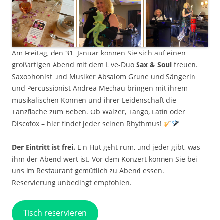
Am Freitag, den 31. Januar können Sie sich auf einen
großartigen Abend mit dem Live-Duo
Sax & Soul
freuen.
Saxophonist und Musiker Absalom Grune und Sängerin
und Percussionist Andrea Mechau bringen mit ihrem
musikalischen Können und ihrer Leidenschaft die
Tanzfläche zum Beben. Ob Walzer, Tango, Latin oder
Discofox – hier findet jeder seinen Rhythmus!
Der Eintritt ist frei.
Ein Hut geht rum, und jeder gibt, was
ihm der Abend wert ist. Vor dem Konzert können Sie bei
uns im Restaurant gemütlich zu Abend essen.
Reservierung unbedingt empfohlen.
Tisch reservieren