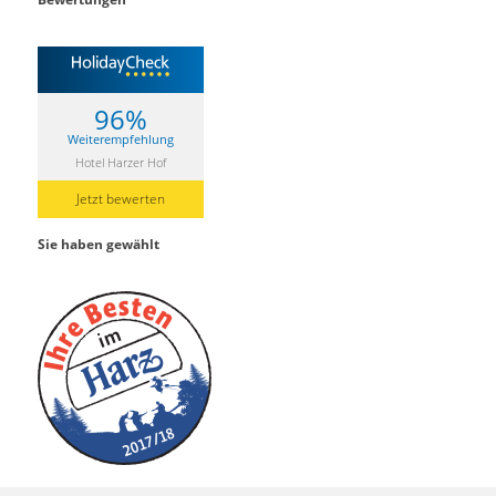
96%
Weiterempfehlung
Hotel Harzer Hof
Jetzt bewerten
Sie haben gewählt