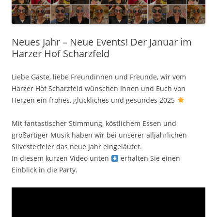
Neues Jahr – Neue Events! Der Januar im
Harzer Hof Scharzfeld
Liebe Gäste, liebe Freundinnen und Freunde, wir vom
Harzer Hof Scharzfeld wünschen Ihnen und Euch von
Herzen ein frohes, glückliches und gesundes 2025
Mit fantastischer Stimmung, köstlichem Essen und
großartiger Musik haben wir bei unserer alljährlichen
Silvesterfeier das neue Jahr eingeläutet.
In diesem kurzen Video unten
erhalten Sie einen
Einblick in die Party.