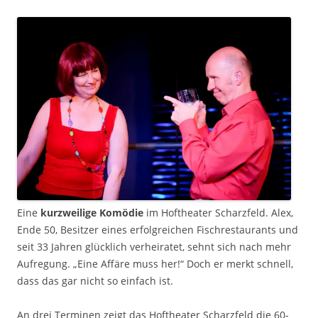
Eine
kurzweilige Komödie
im Hoftheater Scharzfeld. Alex,
Ende 50, Besitzer eines erfolgreichen Fischrestaurants und
seit 33 Jahren glücklich verheiratet, sehnt sich nach mehr
Aufregung. „Eine Affäre muss her!“ Doch er merkt schnell,
dass das gar nicht so einfach ist.
An drei Terminen zeigt das Hoftheater Scharzfeld die 60-