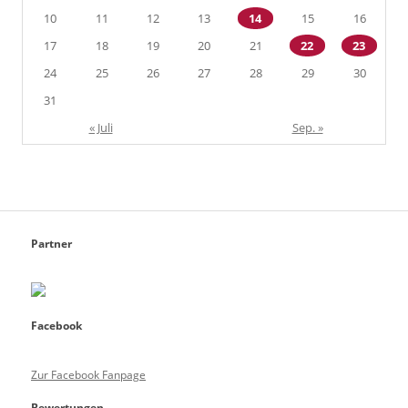
10
11
12
13
14
15
16
17
18
19
20
21
22
23
24
25
26
27
28
29
30
31
« Juli
Sep. »
Partner
Facebook
Zur Facebook Fanpage
Bewertungen