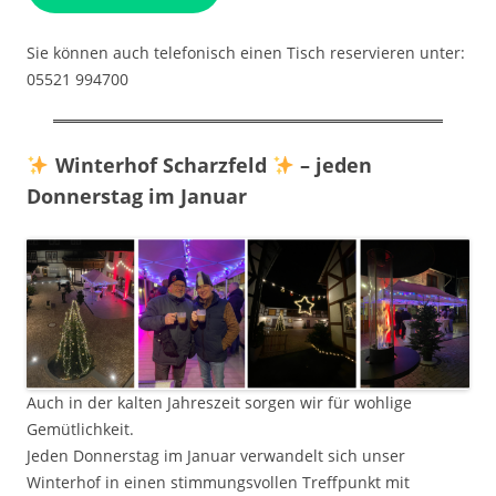
Sie können auch telefonisch einen Tisch reservieren unter:
05521 994700
Winterhof Scharzfeld
– jeden
Donnerstag im Januar
Auch in der kalten Jahreszeit sorgen wir für wohlige
Gemütlichkeit.
Jeden Donnerstag im Januar verwandelt sich unser
Winterhof in einen stimmungsvollen Treffpunkt mit