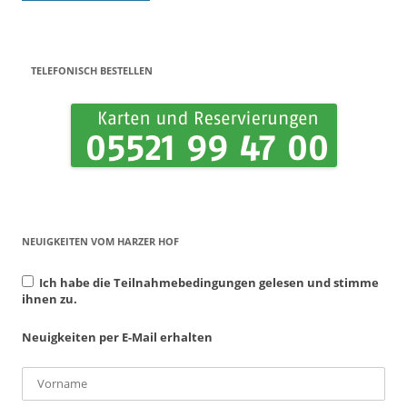
TELEFONISCH BESTELLEN
NEUIGKEITEN VOM HARZER HOF
Ich habe die Teilnahmebedingungen gelesen und stimme
ihnen zu.
Neuigkeiten per E-Mail erhalten