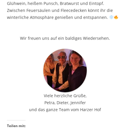
Glühwein, heißem Punsch, Bratwurst und Eintopf.
Zwischen Feuersäulen und Fleecedecken könnt ihr die
winterliche Atmosphäre genießen und entspannen.
Wir freuen uns auf ein baldiges Wiedersehen.
Viele herzliche Grüße,
Petra, Dieter, Jennifer
und das ganze Team vom Harzer Hof
Teilen mit: