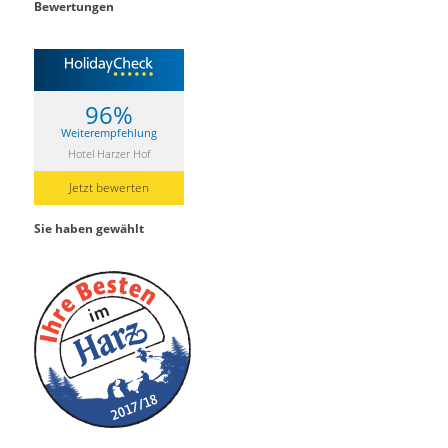
Bewertungen
96%
Weiterempfehlung
Hotel Harzer Hof
Jetzt bewerten
Sie haben gewählt