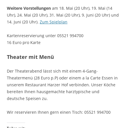
Weitere Vorstellungen
am 18. Mai (20 Uhr), 19. Mai (14
Uhr), 24. Mai (20 Uhr), 31. Mai (20 Uhr), 9. Juni (20 Uhr) und
14. Juni (20 Uhr).
Zum Spielplan
Kartenreservierung unter 05521 994700
16 Euro pro Karte
Theater mit Menü
Der Theaterabend lässt sich mit einem 4-Gang-
Theatermenü (28 Euro p.P) oder einem a la Carte Essen in
unserem Restaurant Harzer Hof verbinden. Unser Köche
bereiten Ihnen hausgemachte harztypische und
deutsche Speisen zu.
Wir reservieren Ihnen gern einen Tisch: 05521 994700