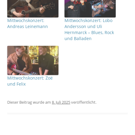
Mittwochskonzert:
Mittwochskonzert: Lobo
Andreas Leinemann
Andersson und Uli
Hernmarck – Blues, Rock
und Balladen
Mittwochskonzert: Zoë
und Felix
Dieser Beitrag wurde
am
8. Juli 2025
veröffentlicht.