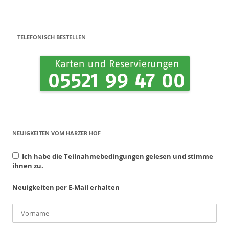
Beitrags-Navigation
TELEFONISCH BESTELLEN
NEUIGKEITEN VOM HARZER HOF
Ich habe die Teilnahmebedingungen gelesen und stimme
ihnen zu.
Neuigkeiten per E-Mail erhalten