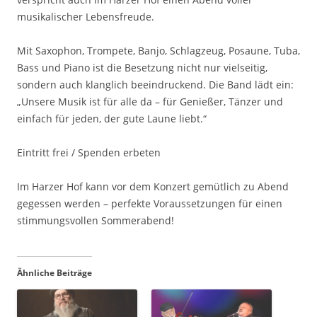
musikalischer Lebensfreude.
Mit Saxophon, Trompete, Banjo, Schlagzeug, Posaune, Tuba,
Bass und Piano ist die Besetzung nicht nur vielseitig,
sondern auch klanglich beeindruckend. Die Band lädt ein:
„Unsere Musik ist für alle da – für Genießer, Tänzer und
einfach für jeden, der gute Laune liebt.“
Eintritt frei / Spenden erbeten
Im Harzer Hof kann vor dem Konzert gemütlich zu Abend
gegessen werden – perfekte Voraussetzungen für einen
stimmungsvollen Sommerabend!
Ähnliche Beiträge