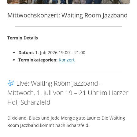
Mittwochskonzert: Waiting Room Jazzband
Termin Details
Datum:
1. Juli 2026 19:00
–
21:00
Terminkategorien:
Konzert
Live: Waiting Room Jazzband –
Mittwoch, 1. Juli von 19 – 21 Uhr im Harzer
Hof, Scharzfeld
Dixieland, Blues und jede Menge gute Laune: Die Waiting
Room Jazzband kommt nach Scharzfeld!