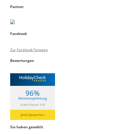
Partner
Facebook
Zur Facebook Fanpage
Bewertungen
96%
Weiterempfehlung
Hotel Harzer Hof
Jetzt bewerten
Sie haben gewählt