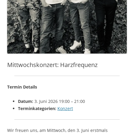
Mittwochskonzert: Harzfrequenz
Termin Details
Datum:
3. Juni 2026 19:00
–
21:00
Terminkategorien:
Konzert
Wir freuen uns, am Mittwoch, den 3. Juni erstmals