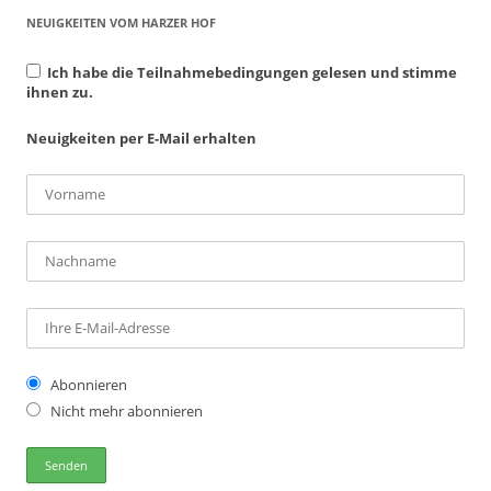
NEUIGKEITEN VOM HARZER HOF
Ich habe die Teilnahmebedingungen gelesen und stimme
ihnen zu.
Neuigkeiten per E-Mail erhalten
Abonnieren
Nicht mehr abonnieren