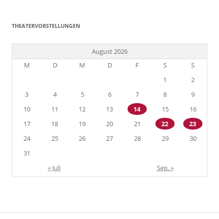
THEATERVORSTELLUNGEN
August 2026
M
D
M
D
F
S
S
1
2
3
4
5
6
7
8
9
10
11
12
13
14
15
16
17
18
19
20
21
22
23
24
25
26
27
28
29
30
31
« Juli
Sep. »