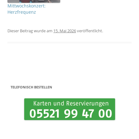
Mittwochskonzert:
Herzfrequenz
Dieser Beitrag wurde
am
15. Mai 2026
veröffentlicht.
Beitrags-Navigation
TELEFONISCH BESTELLEN