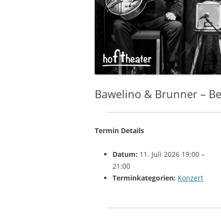
Bawelino & Brunner – Be
Termin Details
Datum:
11. Juli 2026 19:00
–
21:00
Terminkategorien:
Konzert