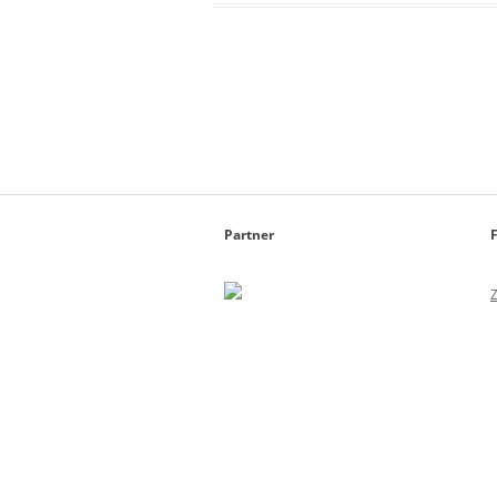
Beitrags-Navigation
Partner