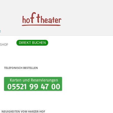
e
DIREKT BUCHEN
SHOP
TELEFONISCH BESTELLEN
NEUIGKEITEN VOM HARZER HOF