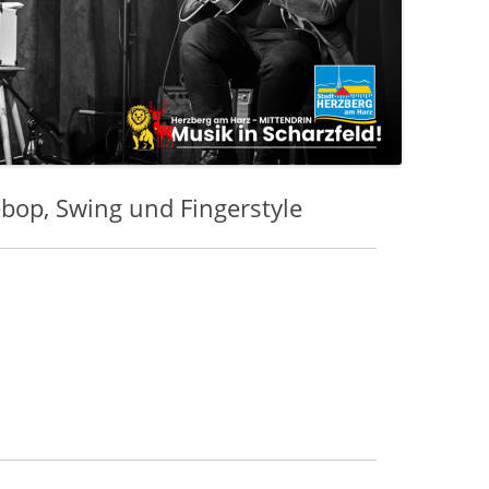
bop, Swing und Fingerstyle