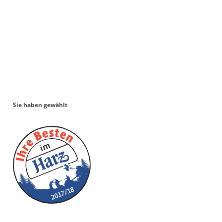
Sie haben gewählt