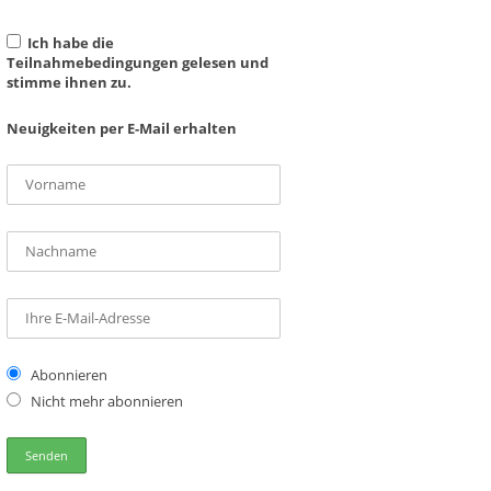
Ich habe die
Teilnahmebedingungen gelesen und
stimme ihnen zu.
Neuigkeiten per E-Mail erhalten
Abonnieren
Nicht mehr abonnieren