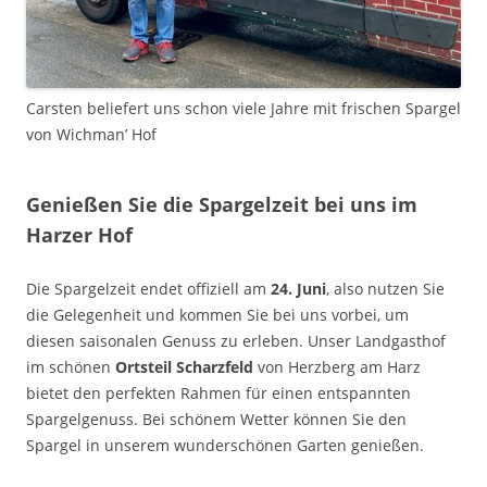
Carsten beliefert uns schon viele Jahre mit frischen Spargel
von Wichman’ Hof
Genießen Sie die Spargelzeit bei uns im
Harzer Hof
Die Spargelzeit endet offiziell am
24. Juni
, also nutzen Sie
die Gelegenheit und kommen Sie bei uns vorbei, um
diesen saisonalen Genuss zu erleben. Unser Landgasthof
im schönen
Ortsteil Scharzfeld
von Herzberg am Harz
bietet den perfekten Rahmen für einen entspannten
Spargelgenuss. Bei schönem Wetter können Sie den
Spargel in unserem wunderschönen Garten genießen.