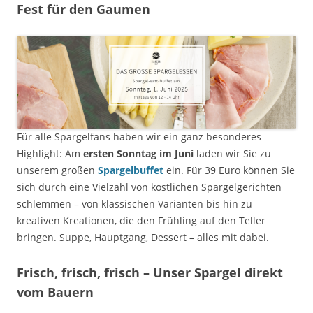
Fest für den Gaumen
Für alle Spargelfans haben wir ein ganz besonderes
Highlight: Am
ersten Sonntag im Juni
laden wir Sie zu
unserem großen
Spargelbuffet
ein. Für 39 Euro können Sie
sich durch eine Vielzahl von köstlichen Spargelgerichten
schlemmen – von klassischen Varianten bis hin zu
kreativen Kreationen, die den Frühling auf den Teller
bringen. Suppe, Hauptgang, Dessert – alles mit dabei.
Frisch, frisch, frisch – Unser Spargel direkt
vom Bauern