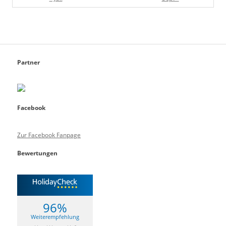
Partner
Facebook
Zur Facebook Fanpage
Bewertungen
96%
Weiterempfehlung