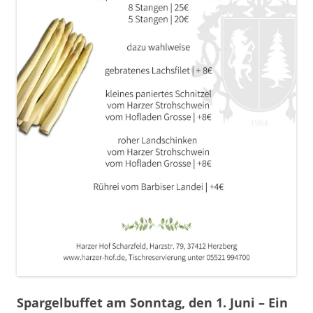
Spargelbuffet am Sonntag, den 1. Juni – Ein