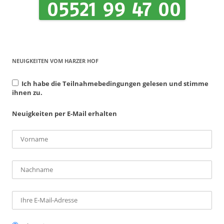
NEUIGKEITEN VOM HARZER HOF
Ich habe die Teilnahmebedingungen gelesen und stimme
ihnen zu.
Neuigkeiten per E-Mail erhalten