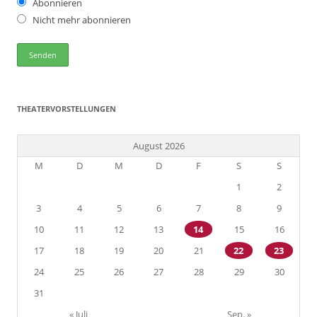
Abonnieren
Nicht mehr abonnieren
THEATERVORSTELLUNGEN
August 2026
M
D
M
D
F
S
S
1
2
3
4
5
6
7
8
9
10
11
12
13
14
15
16
17
18
19
20
21
22
23
24
25
26
27
28
29
30
31
« Juli
Sep. »