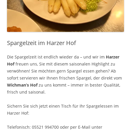
Spargelzeit im Harzer Hof
Die Spargelzeit ist endlich wieder da – und wir im
Harzer
Hof
freuen uns, Sie mit diesem saisonalen Highlight zu
verwöhnen! Sie möchten gern Spargel essen gehen? Ab
sofort servieren wir Ihnen frischen Spargel, der direkt vom
Wichman’s Hof
zu uns kommt – immer in bester Qualität,
frisch und saisonal.
Sichern Sie sich jetzt einen Tisch für Ihr Spargelessen im
Harzer Hof:
Telefonisch: 05521 994700 oder per E-Mail unter