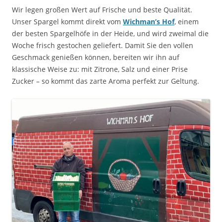
Wir legen großen Wert auf Frische und beste Qualität.
Unser Spargel kommt direkt vom
Wichman’s Hof
, einem
der besten Spargelhöfe in der Heide, und wird zweimal die
Woche frisch gestochen geliefert. Damit Sie den vollen
Geschmack genießen können, bereiten wir ihn auf
klassische Weise zu: mit Zitrone, Salz und einer Prise
Zucker – so kommt das zarte Aroma perfekt zur Geltung.