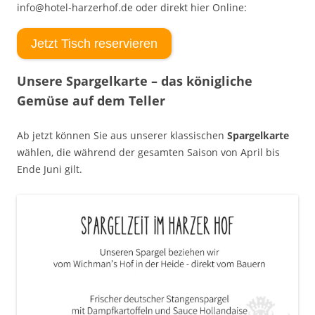
info@hotel-harzerhof.de oder direkt hier Online:
Jetzt Tisch reservieren
Unsere Spargelkarte – das königliche
Gemüse auf dem Teller
Ab jetzt können Sie aus unserer klassischen
Spargelkarte
wählen, die während der gesamten Saison von April bis
Ende Juni gilt.