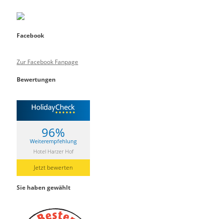
Facebook
Zur Facebook Fanpage
Bewertungen
96%
Weiterempfehlung
Hotel Harzer Hof
Jetzt bewerten
Sie haben gewählt