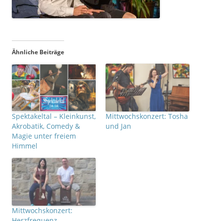
Ähnliche Beiträge
Spektakeltal – Kleinkunst,
Mittwochskonzert: Tosha
Akrobatik, Comedy &
und Jan
Magie unter freiem
Himmel
Mittwochskonzert:
Herzfrequenz