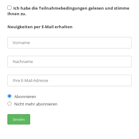
Ich habe die Teilnahmebedingungen gelesen und stimme
ihnen zu.
Neuigkeiten per E-Mail erhalten
Abonnieren
Nicht mehr abonnieren