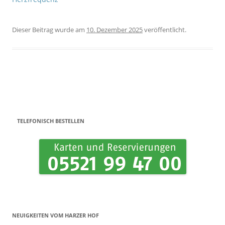
Dieser Beitrag wurde
am
10. Dezember 2025
veröffentlicht.
Beitrags-Navigation
TELEFONISCH BESTELLEN
NEUIGKEITEN VOM HARZER HOF