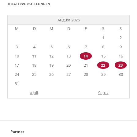
THEATERVORSTELLUNGEN
August 2026
M
D
M
D
F
S
S
1
2
3
4
5
6
7
8
9
10
11
12
13
14
15
16
17
18
19
20
21
22
23
24
25
26
27
28
29
30
31
« Juli
Sep. »
Partner