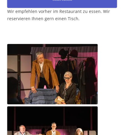
Wir empfehlen vorher im Restaurant zu essen. Wir
reservieren Ihnen gern einen Tisch.