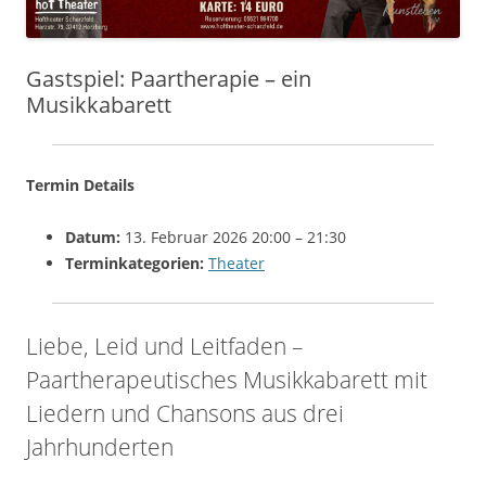
Gastspiel: Paartherapie – ein
Musikkabarett
Termin Details
Datum:
13. Februar 2026 20:00
–
21:30
Terminkategorien:
Theater
Liebe, Leid und Leitfaden –
Paartherapeutisches Musikkabarett mit
Liedern und Chansons aus drei
Jahrhunderten