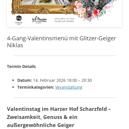
4-Gang-Valentinsmenü mit Glitzer-Geiger
Niklas
Termin Details
Datum:
14. Februar 2026 18:00
–
20:30
Terminkategorien:
Veranstaltung
Valentinstag im Harzer Hof Scharzfeld –
Zweisamkeit, Genuss & ein
außergewöhnliche Geiger