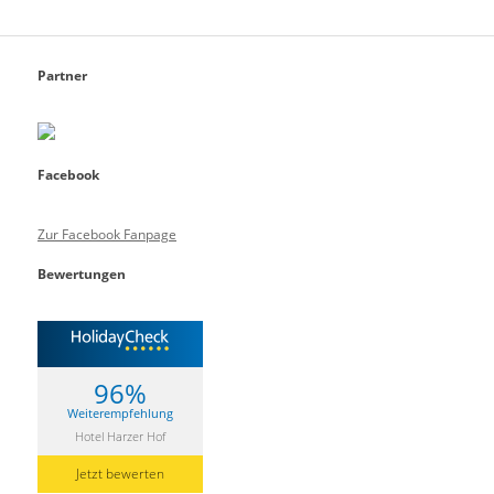
Partner
Facebook
Zur Facebook Fanpage
Bewertungen
96%
Weiterempfehlung
Hotel Harzer Hof
Jetzt bewerten