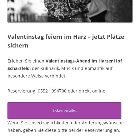
Valentinstag feiern im Harz – jetzt Plätze
sichern
Erleben Sie einen
Valentinstags-Abend im Harzer Hof
Scharzfeld
, der Kulinarik, Musik und Romantik auf
besondere Weise verbindet.
Reservierung: 05521 994700 oder direkt online:
Tickets bestellen
Wenn Sie Unverträglichkeiten oder Änderungswünsche
haben, geben Sie diese bitte bei der Reservierung an.