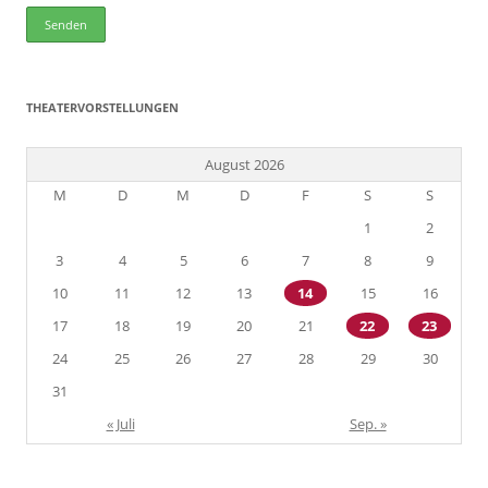
THEATERVORSTELLUNGEN
August 2026
M
D
M
D
F
S
S
1
2
3
4
5
6
7
8
9
10
11
12
13
14
15
16
17
18
19
20
21
22
23
24
25
26
27
28
29
30
31
« Juli
Sep. »