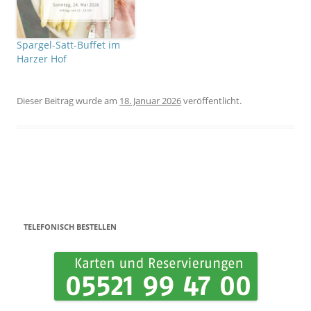
Spargel-Satt-Buffet im
Harzer Hof
Dieser Beitrag wurde
am
18. Januar 2026
veröffentlicht.
Beitrags-Navigation
TELEFONISCH BESTELLEN