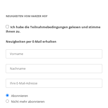
NEUIGKEITEN VOM HARZER HOF
Ich habe die Teilnahmebedingungen gelesen und stimme
ihnen zu.
Neuigkeiten per E-Mail erhalten
Abonnieren
Nicht mehr abonnieren