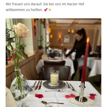
Wir freuen uns darauf, Sie bei uns im Harzer Hof
willkommen zu heißen.