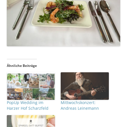
Ähnliche Beiträge
PopUp Wedding im
Mittwochskonzert:
Harzer Hof Scharzfeld
Andreas Leinemann