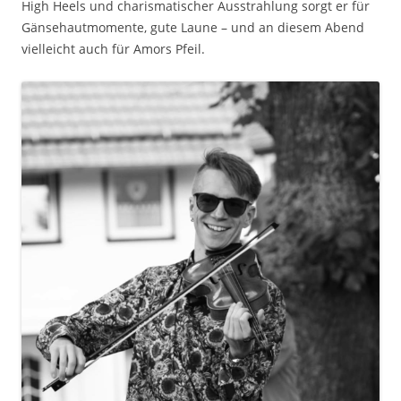
High Heels und charismatischer Ausstrahlung sorgt er für
Gänsehautmomente, gute Laune – und an diesem Abend
vielleicht auch für Amors Pfeil.