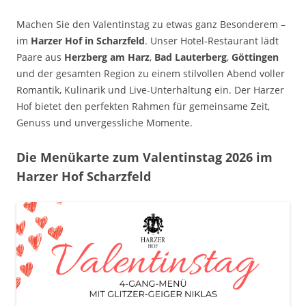
Machen Sie den Valentinstag zu etwas ganz Besonderem –
im
Harzer Hof in Scharzfeld
. Unser Hotel-Restaurant lädt
Paare aus
Herzberg am Harz
,
Bad Lauterberg
,
Göttingen
und der gesamten Region zu einem stilvollen Abend voller
Romantik, Kulinarik und Live-Unterhaltung ein. Der Harzer
Hof bietet den perfekten Rahmen für gemeinsame Zeit,
Genuss und unvergessliche Momente.
Die Menükarte zum Valentinstag 2026 im
Harzer Hof Scharzfeld