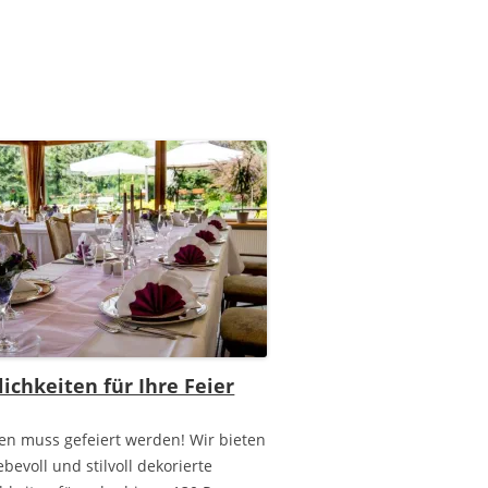
ichkeiten für Ihre Feier
en muss gefeiert werden! Wir bieten
ebevoll und stilvoll dekorierte