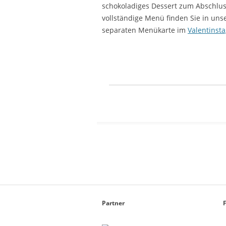
schokoladiges Dessert zum Abschlus
vollständige Menü finden Sie in uns
separaten Menükarte im
Valentinsta
Partner