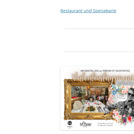
Restaurant und Speisekarte