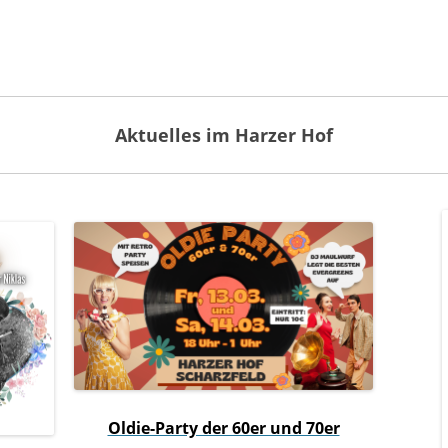
Aktuelles im Harzer Hof
Oldie-Party der 60er und 70er