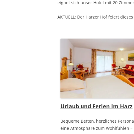
eignet sich unser Hotel mit 20 Zimmer
AKTUELL: Der Harzer Hof feiert dieses
Urlaub und Ferien im Harz
Bequeme Betten, herzliches Persona
eine Atmosphäre zum Wohlfühlen –