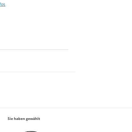
fos
Sie haben gewählt