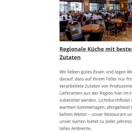
Regionale Küche mit beste
Zutaten
Wir lieben gutes Essen und legen W
darauf, dass auf Ihrem Teller nur fri
verarbeitete Zutaten von Produzent
Lieferanten aus der Region hier im 
zubereitet werden. Lichtdurchflutet
warmen Sommertagen, ofengeheizt 
kaltem Wetter – unser Restaurant u
unser Garten bietet zu jeder Jahresz
tolles Ambiente.