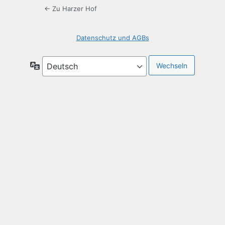
← Zu Harzer Hof
Datenschutz und AGBs
Sprache