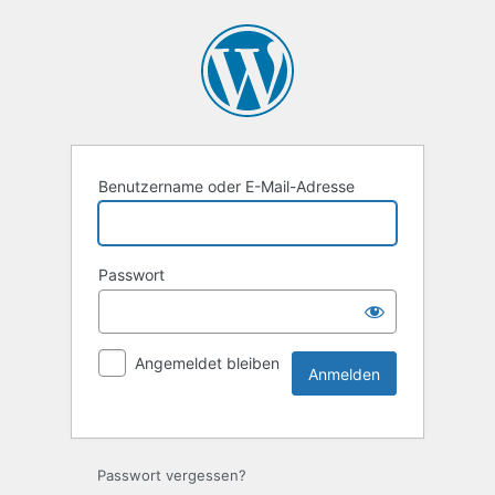
Benutzername oder E-Mail-Adresse
Passwort
Angemeldet bleiben
Passwort vergessen?